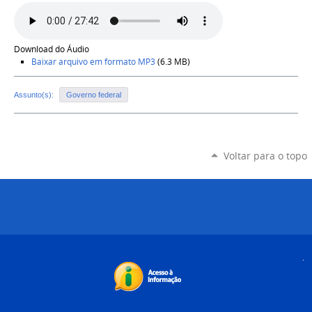
Download do Áudio
Baixar arquivo em formato
MP3
(6.3 MB)
Assunto(s):
Governo federal
Voltar para o topo