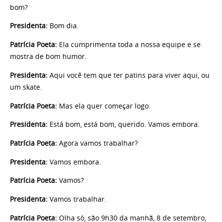
bom?
Presidenta:
Bom dia.
Patrícia Poeta:
Ela cumprimenta toda a nossa equipe e se
mostra de bom humor.
Presidenta:
Aqui você tem que ter patins para viver aqui, ou
um skate.
Patrícia Poeta:
Mas ela quer começar logo.
Presidenta:
Está bom, está bom, querido. Vamos embora.
Patrícia Poeta:
Agora vamos trabalhar?
Presidenta:
Vamos embora.
Patrícia Poeta:
Vamos?
Presidenta:
Vamos trabalhar.
Patrícia Poeta:
Olha só, são 9h30 da manhã, 8 de setembro,