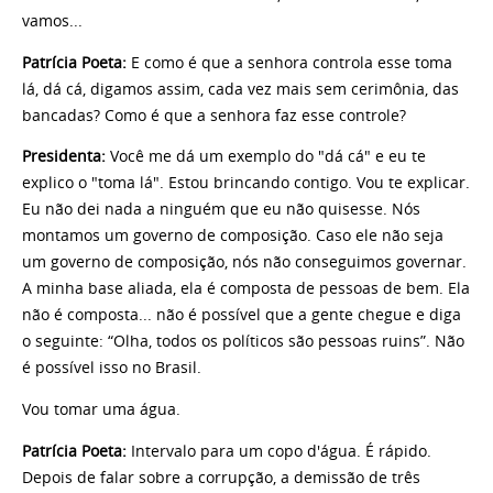
vamos...
Patrícia Poeta:
E como é que a senhora controla esse toma
lá, dá cá, digamos assim, cada vez mais sem cerimônia, das
bancadas? Como é que a senhora faz esse controle?
Presidenta:
Você me dá um exemplo do "dá cá" e eu te
explico o "toma lá". Estou brincando contigo. Vou te explicar.
Eu não dei nada a ninguém que eu não quisesse. Nós
montamos um governo de composição. Caso ele não seja
um governo de composição, nós não conseguimos governar.
A minha base aliada, ela é composta de pessoas de bem. Ela
não é composta... não é possível que a gente chegue e diga
o seguinte: “Olha, todos os políticos são pessoas ruins”. Não
é possível isso no Brasil.
Vou tomar uma água.
Patrícia Poeta:
Intervalo para um copo d'água. É rápido.
Depois de falar sobre a corrupção, a demissão de três