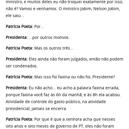
ministro, e muitos deles eu não troquei exatamente por isso,
não é? Vamos e venhamos. O ministro Jobim, Nelson Jobim,
ele saiu...
Patrícia Poeta:
Por...
Presidenta:
...por outros motivos.
Patrícia Poeta:
Mas os outros três...
Presidenta:
Eles ainda não foram julgados, então não podem
ser condenados.
Patrícia Poeta:
Mas isso foi faxina ou não foi, Presidente?
Presidenta
:
Eu não acho... eu acho a palavra faxina errada,
porque faxina você faz às 6h da manhã, e às 8h ela acabou.
Atividade de controle do gasto público, na atividade
presidencial, jamais se encerra.
Patrícia Poeta:
Por que é que a senhora acha que nesses
oito anos e oito meses de governo de PT, eles não foram