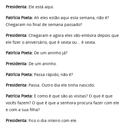
Presidenta:
Ele está aqui.
Patrícia Poeta:
Ah eles estão aqui esta semana, não é?
Chegaram no final de semana passado?
Presidenta:
Chegaram e agora eles vão embora depois que
ele fizer o aniversário, que é sexta ou... é sexta.
Patrícia Poeta:
De um aninho já?
Presidenta:
De um aninho.
Patrícia Poeta:
Passa rápido, não é?
Presidenta:
Passa. Outro dia ele tinha nascido.
Patrícia Poeta:
E como é que são as visitas? O que é que
vocês fazem? O que é que a senhora procura fazer com ele
e com a sua filha?
Presidenta:
Fico o dia inteiro com ele.