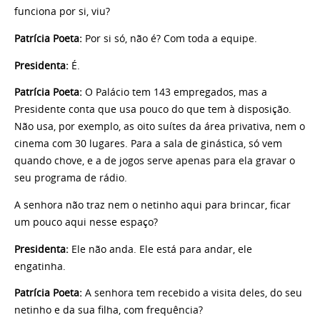
funciona por si, viu?
Patrícia Poeta:
Por si só, não é? Com toda a equipe.
Presidenta:
É.
Patrícia Poeta:
O Palácio tem 143 empregados, mas a
Presidente conta que usa pouco do que tem à disposição.
Não usa, por exemplo, as oito suítes da área privativa, nem o
cinema com 30 lugares. Para a sala de ginástica, só vem
quando chove, e a de jogos serve apenas para ela gravar o
seu programa de rádio.
A senhora não traz nem o netinho aqui para brincar, ficar
um pouco aqui nesse espaço?
Presidenta:
Ele não anda. Ele está para andar, ele
engatinha.
Patrícia Poeta:
A senhora tem recebido a visita deles, do seu
netinho e da sua filha, com frequência?