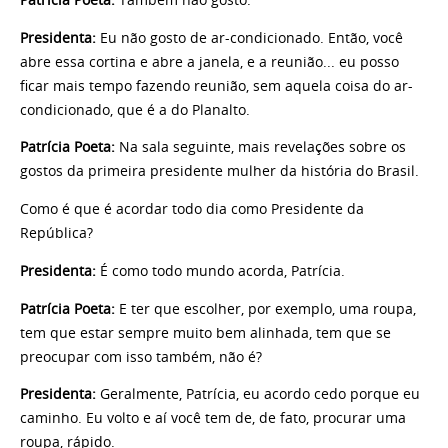
Presidenta:
Eu não gosto de ar-condicionado. Então, você
abre essa cortina e abre a janela, e a reunião... eu posso
ficar mais tempo fazendo reunião, sem aquela coisa do ar-
condicionado, que é a do Planalto.
Patrícia Poeta:
Na sala seguinte, mais revelações sobre os
gostos da primeira presidente mulher da história do Brasil.
Como é que é acordar todo dia como Presidente da
República?
Presidenta:
É como todo mundo acorda, Patrícia.
Patrícia Poeta:
E ter que escolher, por exemplo, uma roupa,
tem que estar sempre muito bem alinhada, tem que se
preocupar com isso também, não é?
Presidenta:
Geralmente, Patrícia, eu acordo cedo porque eu
caminho. Eu volto e aí você tem de, de fato, procurar uma
roupa, rápido.