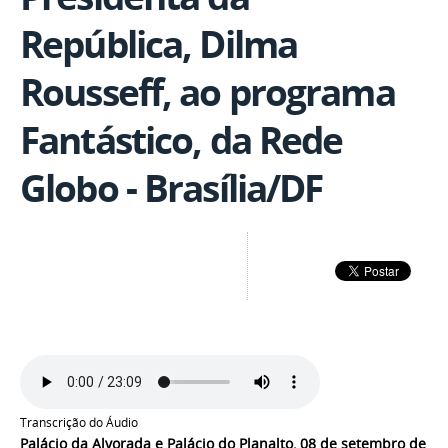
República, Dilma
Rousseff, ao programa
Fantástico, da Rede
Globo - Brasília/DF
Transcrição do Áudio
Palácio da Alvorada e Palácio do Planalto, 08 de setembro de