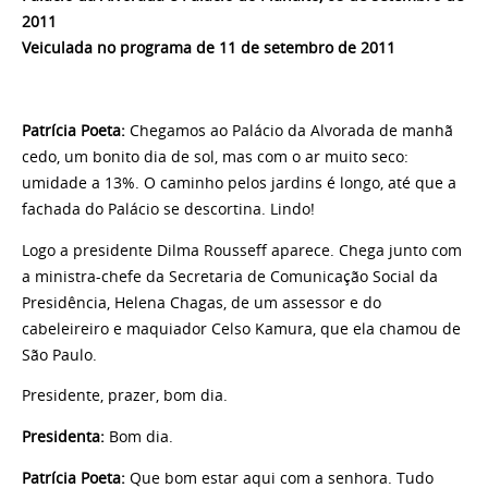
2011
Veiculada no programa de 11 de setembro de 2011
Patrícia Poeta:
Chegamos ao Palácio da Alvorada de manhã
cedo, um bonito dia de sol, mas com o ar muito seco:
umidade a 13%. O caminho pelos jardins é longo, até que a
fachada do Palácio se descortina. Lindo!
Logo a presidente Dilma Rousseff aparece. Chega junto com
a ministra-chefe da Secretaria de Comunicação Social da
Presidência, Helena Chagas, de um assessor e do
cabeleireiro e maquiador Celso Kamura, que ela chamou de
São Paulo.
Presidente, prazer, bom dia.
Presidenta:
Bom dia.
Patrícia Poeta:
Que bom estar aqui com a senhora. Tudo