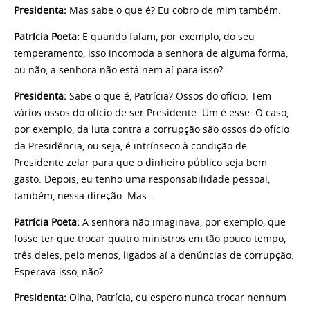
Presidenta:
Mas sabe o que é? Eu cobro de mim também.
Patrícia Poeta:
E quando falam, por exemplo, do seu
temperamento, isso incomoda a senhora de alguma forma,
ou não, a senhora não está nem aí para isso?
Presidenta:
Sabe o que é, Patrícia? Ossos do ofício. Tem
vários ossos do ofício de ser Presidente. Um é esse. O caso,
por exemplo, da luta contra a corrupção são ossos do ofício
da Presidência, ou seja, é intrínseco à condição de
Presidente zelar para que o dinheiro público seja bem
gasto. Depois, eu tenho uma responsabilidade pessoal,
também, nessa direção. Mas...
Patrícia Poeta:
A senhora não imaginava, por exemplo, que
fosse ter que trocar quatro ministros em tão pouco tempo,
três deles, pelo menos, ligados aí a denúncias de corrupção.
Esperava isso, não?
Presidenta:
Olha, Patrícia, eu espero nunca trocar nenhum