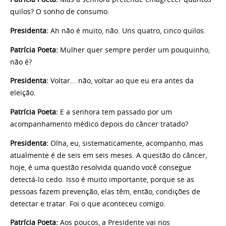
quilos? O sonho de consumo.
Presidenta:
Ah não é muito, não. Uns quatro, cinco quilos.
Patrícia Poeta:
Mulher quer sempre perder um pouquinho,
não é?
Presidenta:
Voltar... não, voltar ao que eu era antes da
eleição.
Patrícia Poeta:
E a senhora tem passado por um
acompanhamento médico depois do câncer tratado?
Presidenta:
Olha, eu, sistematicamente, acompanho, mas
atualmente é de seis em seis meses. A questão do câncer,
hoje, é uma questão resolvida quando você consegue
detectá-lo cedo. Isso é muito importante, porque se as
pessoas fazem prevenção, elas têm, então, condições de
detectar e tratar. Foi o que aconteceu comigo.
Patrícia Poeta:
Aos poucos, a Presidente vai nos