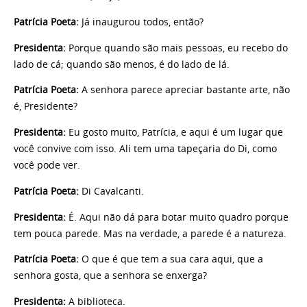
Patrícia Poeta:
Já inaugurou todos, então?
Presidenta:
Porque quando são mais pessoas, eu recebo do
lado de cá; quando são menos, é do lado de lá.
Patrícia Poeta:
A senhora parece apreciar bastante arte, não
é, Presidente?
Presidenta:
Eu gosto muito, Patrícia, e aqui é um lugar que
você convive com isso. Ali tem uma tapeçaria do Di, como
você pode ver.
Patrícia Poeta:
Di Cavalcanti.
Presidenta:
É. Aqui não dá para botar muito quadro porque
tem pouca parede. Mas na verdade, a parede é a natureza.
Patrícia Poeta:
O que é que tem a sua cara aqui, que a
senhora gosta, que a senhora se enxerga?
Presidenta:
A biblioteca.