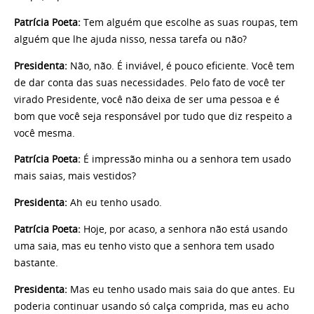
Patrícia Poeta:
Tem alguém que escolhe as suas roupas, tem
alguém que lhe ajuda nisso, nessa tarefa ou não?
Presidenta:
Não, não. É inviável, é pouco eficiente. Você tem
de dar conta das suas necessidades. Pelo fato de você ter
virado Presidente, você não deixa de ser uma pessoa e é
bom que você seja responsável por tudo que diz respeito a
você mesma.
Patrícia Poeta:
É impressão minha ou a senhora tem usado
mais saias, mais vestidos?
Presidenta:
Ah eu tenho usado.
Patrícia Poeta:
Hoje, por acaso, a senhora não está usando
uma saia, mas eu tenho visto que a senhora tem usado
bastante.
Presidenta:
Mas eu tenho usado mais saia do que antes. Eu
poderia continuar usando só calça comprida, mas eu acho