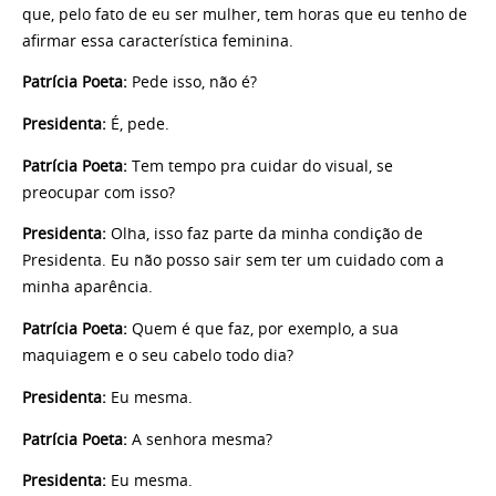
que, pelo fato de eu ser mulher, tem horas que eu tenho de
afirmar essa característica feminina.
Patrícia Poeta:
Pede isso, não é?
Presidenta:
É, pede.
Patrícia Poeta:
Tem tempo pra cuidar do visual, se
preocupar com isso?
Presidenta:
Olha, isso faz parte da minha condição de
Presidenta. Eu não posso sair sem ter um cuidado com a
minha aparência.
Patrícia Poeta:
Quem é que faz, por exemplo, a sua
maquiagem e o seu cabelo todo dia?
Presidenta:
Eu mesma.
Patrícia Poeta:
A senhora mesma?
Presidenta:
Eu mesma.