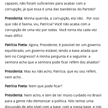
capazes, não foram suficientes para acabar com a
corrupção, já que essa é uma das bandeiras do Partido?
Presidenta:
Minha querida, a corrupção, ela não... Por isso
que não é faxina, viu, Patrícia? Você não acaba com a
corrupção de uma vez por todas. Você torna ela cada vez
mais difícil.
Patrícia Poeta:
Agora, Presidente, é possível ter um governo
equilibrado, um governo estável, tendo a base aliada que
tem no Congresso? A minha pergunta é a seguinte: a
senhora acha que a senhora pode ficar refém dos aliados?
Presidenta:
Mas eu não acho, Patrícia, que eu sou refém,
nem acho...
Patrícia Poeta:
Nem que pode ficar?
Presidenta:
Nem acho, e tem de ter muito cuidado no Brasil
para a gente não demonizar a política. Nós temos uma
discussão de alto nível com a base, com a nossa base, e nós