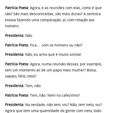
Patrícia Poeta:
Agora, e as reuniões com elas, como é que
são? São mais descontraídas, são mais duras? A senhora
estava fazendo uma comparação, aí, com relação aos
homens.
Presidenta:
Não.
Patrícia Poeta:
Fica... com os homens ou não?
Presidenta:
Não, eu acho que é muito similar.
Patrícia Poeta:
Agora, numa reunião dessas, por exemplo,
tem um momento ali de um papo mais mulher? Bolsa,
sapato, filho, neto?
Presidenta:
Tem, não.
Patrícia Poeta:
Tem, não. Nem no cafezinho?
Presidenta:
Na verdade, não tem, viu? Não, tem neto, viu?
Agora que tem uma quantidade de gente com neto, todo