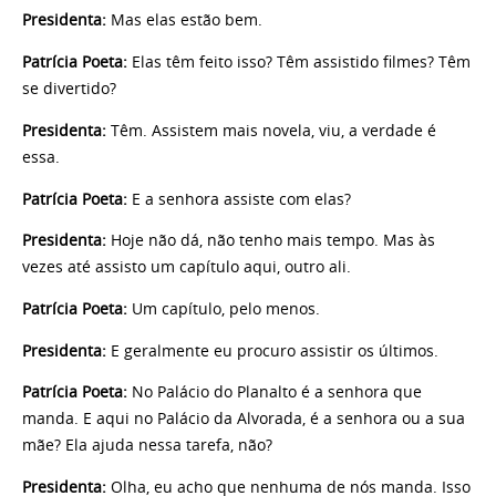
Presidenta:
Mas elas estão bem.
Patrícia Poeta:
Elas têm feito isso? Têm assistido filmes? Têm
se divertido?
Presidenta:
Têm. Assistem mais novela, viu, a verdade é
essa.
Patrícia Poeta:
E a senhora assiste com elas?
Presidenta:
Hoje não dá, não tenho mais tempo. Mas às
vezes até assisto um capítulo aqui, outro ali.
Patrícia Poeta:
Um capítulo, pelo menos.
Presidenta:
E geralmente eu procuro assistir os últimos.
Patrícia Poeta:
No Palácio do Planalto é a senhora que
manda. E aqui no Palácio da Alvorada, é a senhora ou a sua
mãe? Ela ajuda nessa tarefa, não?
Presidenta:
Olha, eu acho que nenhuma de nós manda. Isso