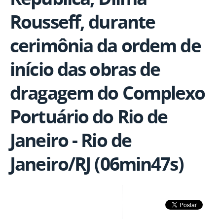
Rousseff, durante
cerimônia da ordem de
início das obras de
dragagem do Complexo
Portuário do Rio de
Janeiro - Rio de
Janeiro/RJ (06min47s)