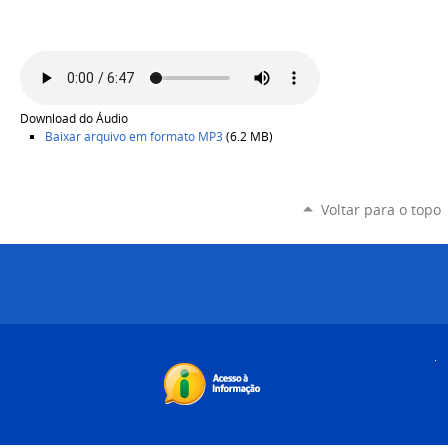
Download do Áudio
Baixar arquivo em formato
MP3
(6.2 MB)
Voltar para o topo