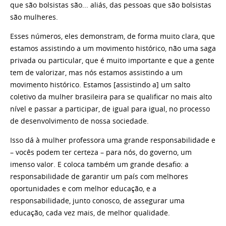
que são bolsistas são... aliás, das pessoas que são bolsistas
são mulheres.
Esses números, eles demonstram, de forma muito clara, que
estamos assistindo a um movimento histórico, não uma saga
privada ou particular, que é muito importante e que a gente
tem de valorizar, mas nós estamos assistindo a um
movimento histórico. Estamos [assistindo a] um salto
coletivo da mulher brasileira para se qualificar no mais alto
nível e passar a participar, de igual para igual, no processo
de desenvolvimento de nossa sociedade.
Isso dá à mulher professora uma grande responsabilidade e
– vocês podem ter certeza – para nós, do governo, um
imenso valor. E coloca também um grande desafio: a
responsabilidade de garantir um país com melhores
oportunidades e com melhor educação, e a
responsabilidade, junto conosco, de assegurar uma
educação, cada vez mais, de melhor qualidade.