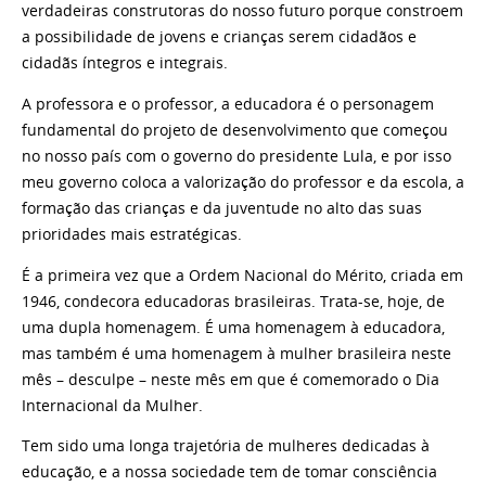
verdadeiras construtoras do nosso futuro porque constroem
a possibilidade de jovens e crianças serem cidadãos e
cidadãs íntegros e integrais.
A professora e o professor, a educadora é o personagem
fundamental do projeto de desenvolvimento que começou
no nosso país com o governo do presidente Lula, e por isso
meu governo coloca a valorização do professor e da escola, a
formação das crianças e da juventude no alto das suas
prioridades mais estratégicas.
É a primeira vez que a Ordem Nacional do Mérito, criada em
1946, condecora educadoras brasileiras. Trata-se, hoje, de
uma dupla homenagem. É uma homenagem à educadora,
mas também é uma homenagem à mulher brasileira neste
mês – desculpe – neste mês em que é comemorado o Dia
Internacional da Mulher.
Tem sido uma longa trajetória de mulheres dedicadas à
educação, e a nossa sociedade tem de tomar consciência