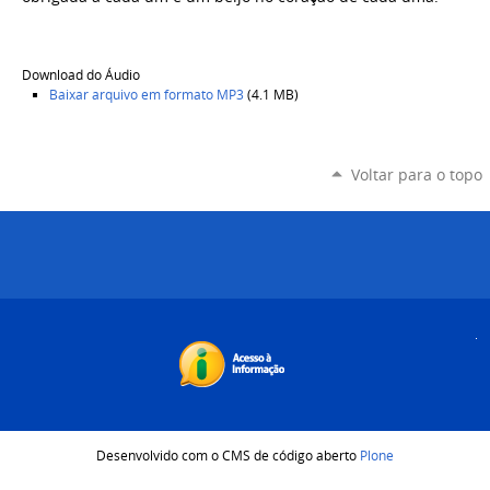
Download do Áudio
Baixar arquivo em formato
MP3
(4.1 MB)
Voltar para o topo
Desenvolvido com o CMS de código aberto
Plone