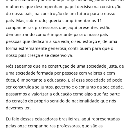
mulheres que desempenham papel decisivo na construção
do nosso país, na construção de um futuro para o nosso
país. Mas, sobretudo, queria cumprimentar as 11
companheiras professoras que, aqui presentes, estão
demonstrando como é importante para o nosso país
pessoas que dedicam a sua vida, o seu esforço e, de uma
forma extremamente generosa, contribuem para que o
nosso país cresça e se desenvolva.
Nós sabemos que na construção de uma sociedade justa, de
uma sociedade formada por pessoas com valores e com
ética, é importante a educação. E aí essa sociedade só pode
ser construída se juntos, governo e o conjunto da sociedade,
passarmos a valorizar a educação como algo que faz parte
do coração do próprio sentido de nacionalidade que nós
devemos ter.
Eu falo dessas educadoras brasileiras, aqui representadas
pelas onze companheiras professoras, que são as