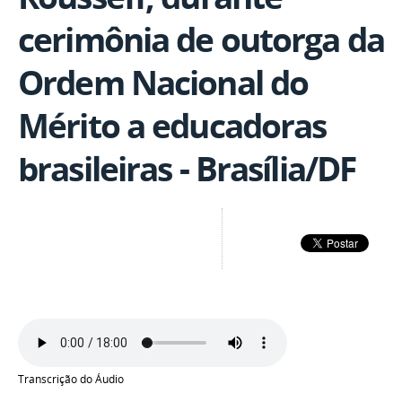
cerimônia de outorga da
Ordem Nacional do
Mérito a educadoras
brasileiras - Brasília/DF
Transcrição do Áudio