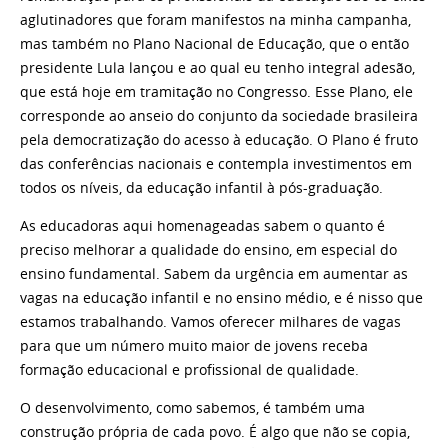
aglutinadores que foram manifestos na minha campanha,
mas também no Plano Nacional de Educação, que o então
presidente Lula lançou e ao qual eu tenho integral adesão,
que está hoje em tramitação no Congresso. Esse Plano, ele
corresponde ao anseio do conjunto da sociedade brasileira
pela democratização do acesso à educação. O Plano é fruto
das conferências nacionais e contempla investimentos em
todos os níveis, da educação infantil à pós-graduação.
As educadoras aqui homenageadas sabem o quanto é
preciso melhorar a qualidade do ensino, em especial do
ensino fundamental. Sabem da urgência em aumentar as
vagas na educação infantil e no ensino médio, e é nisso que
estamos trabalhando. Vamos oferecer milhares de vagas
para que um número muito maior de jovens receba
formação educacional e profissional de qualidade.
O desenvolvimento, como sabemos, é também uma
construção própria de cada povo. É algo que não se copia,