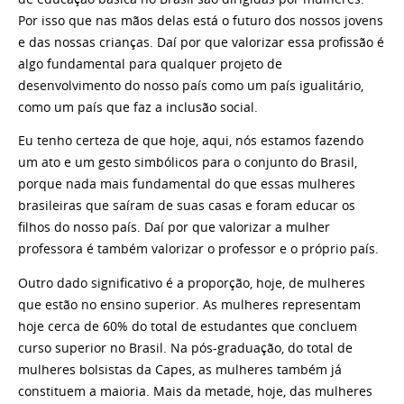
Por isso que nas mãos delas está o futuro dos nossos jovens
e das nossas crianças. Daí por que valorizar essa profissão é
algo fundamental para qualquer projeto de
desenvolvimento do nosso país como um país igualitário,
como um país que faz a inclusão social.
Eu tenho certeza de que hoje, aqui, nós estamos fazendo
um ato e um gesto simbólicos para o conjunto do Brasil,
porque nada mais fundamental do que essas mulheres
brasileiras que saíram de suas casas e foram educar os
filhos do nosso país. Daí por que valorizar a mulher
professora é também valorizar o professor e o próprio país.
Outro dado significativo é a proporção, hoje, de mulheres
que estão no ensino superior. As mulheres representam
hoje cerca de 60% do total de estudantes que concluem
curso superior no Brasil. Na pós-graduação, do total de
mulheres bolsistas da Capes, as mulheres também já
constituem a maioria. Mais da metade, hoje, das mulheres