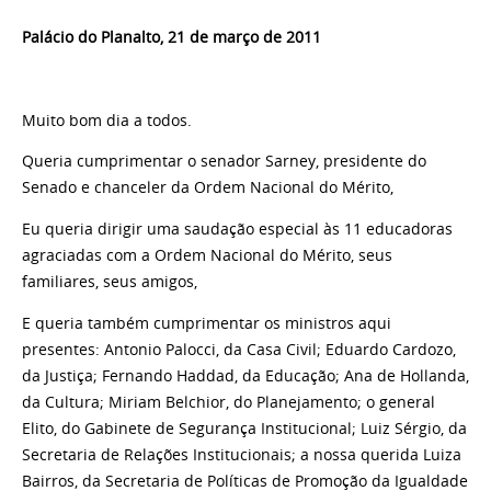
Palácio do Planalto, 21 de março de 2011
Muito bom dia a todos.
Queria cumprimentar o senador Sarney, presidente do
Senado e chanceler da Ordem Nacional do Mérito,
Eu queria dirigir uma saudação especial às 11 educadoras
agraciadas com a Ordem Nacional do Mérito, seus
familiares, seus amigos,
E queria também cumprimentar os ministros aqui
presentes: Antonio Palocci, da Casa Civil; Eduardo Cardozo,
da Justiça; Fernando Haddad, da Educação; Ana de Hollanda,
da Cultura; Miriam Belchior, do Planejamento; o general
Elito, do Gabinete de Segurança Institucional; Luiz Sérgio, da
Secretaria de Relações Institucionais; a nossa querida Luiza
Bairros, da Secretaria de Políticas de Promoção da Igualdade