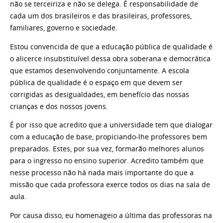
não se terceiriza e não se delega. É responsabilidade de
cada um dos brasileiros e das brasileiras, professores,
familiares, governo e sociedade.
Estou convencida de que a educação pública de qualidade é
o alicerce insubstituível dessa obra soberana e democrática
que estamos desenvolvendo conjuntamente. A escola
pública de qualidade é o espaço em que devem ser
corrigidas as desigualdades, em benefício das nossas
crianças e dos nossos jovens.
É por isso que acredito que a universidade tem que dialogar
com a educação de base, propiciando-lhe professores bem
preparados. Estes, por sua vez, formarão melhores alunos
para o ingresso no ensino superior. Acredito também que
nesse processo não há nada mais importante do que a
missão que cada professora exerce todos os dias na sala de
aula.
Por causa disso, eu homenageio a última das professoras na