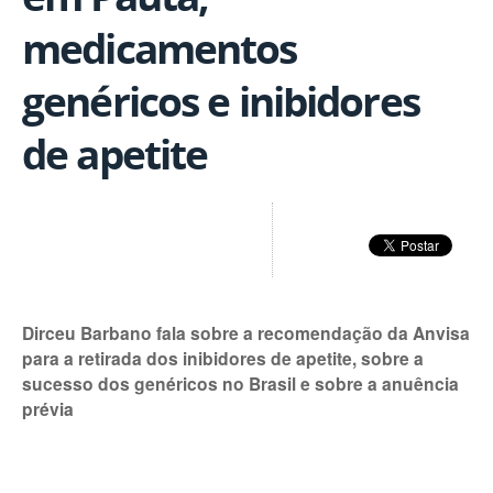
medicamentos
genéricos e inibidores
de apetite
Dirceu Barbano fala sobre a recomendação da Anvisa
para a retirada dos inibidores de apetite, sobre a
sucesso dos genéricos no Brasil e sobre a anuência
prévia