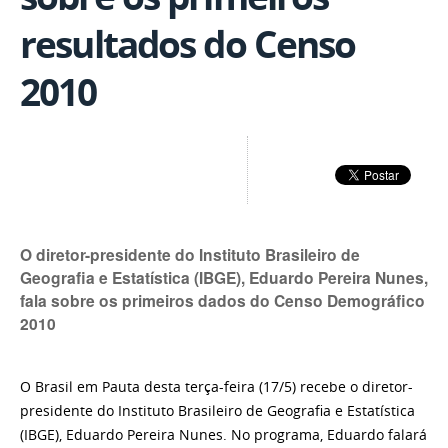
resultados do Censo
2010
O diretor-presidente do Instituto Brasileiro de
Geografia e Estatística (IBGE), Eduardo Pereira Nunes,
fala sobre os primeiros dados do Censo Demográfico
2010
O Brasil em Pauta desta terça-feira (17/5) recebe o diretor-
presidente do Instituto Brasileiro de Geografia e Estatística
(IBGE), Eduardo Pereira Nunes. No programa, Eduardo falará