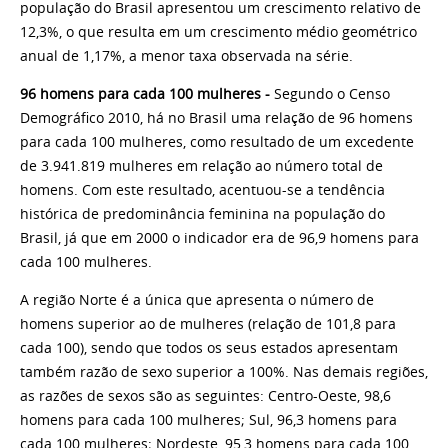
população do Brasil apresentou um crescimento relativo de
12,3%, o que resulta em um crescimento médio geométrico
anual de 1,17%, a menor taxa observada na série.
96 homens para cada 100 mulheres -
Segundo o Censo
Demográfico 2010, há no Brasil uma relação de 96 homens
para cada 100 mulheres, como resultado de um excedente
de 3.941.819 mulheres em relação ao número total de
homens. Com este resultado, acentuou-se a tendência
histórica de predominância feminina na população do
Brasil, já que em 2000 o indicador era de 96,9 homens para
cada 100 mulheres.
A região Norte é a única que apresenta o número de
homens superior ao de mulheres (relação de 101,8 para
cada 100), sendo que todos os seus estados apresentam
também razão de sexo superior a 100%. Nas demais regiões,
as razões de sexos são as seguintes: Centro-Oeste, 98,6
homens para cada 100 mulheres; Sul, 96,3 homens para
cada 100 mulheres; Nordeste, 95,3 homens para cada 100