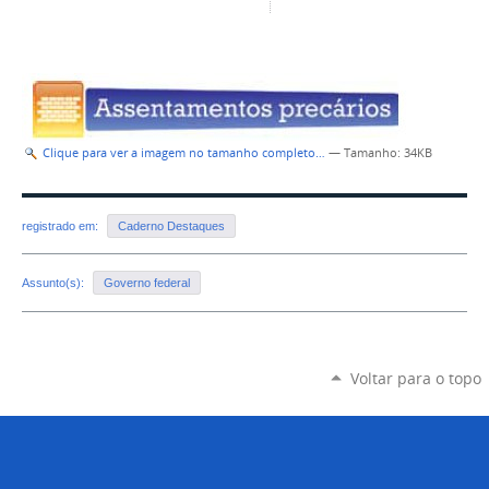
Clique para ver a imagem no tamanho completo…
—
Tamanho
: 34KB
registrado em:
Caderno Destaques
Assunto(s):
Governo federal
Voltar para o topo