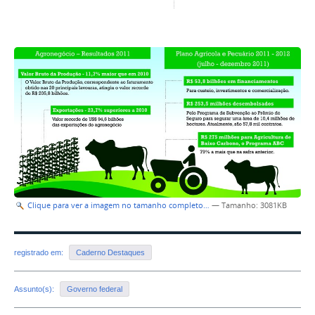
Clique para ver a imagem no tamanho completo…
—
Tamanho
: 3081KB
registrado em:
Caderno Destaques
Assunto(s):
Governo federal