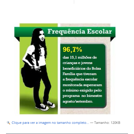
Clique para ver a imagem no tamanho completo…
—
Tamanho
: 120KB