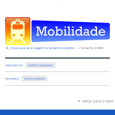
Clique para ver a imagem no tamanho completo…
—
Tamanho
: 610KB
registrado em:
Caderno Destaques
Assunto(s):
Governo federal
Voltar para o topo