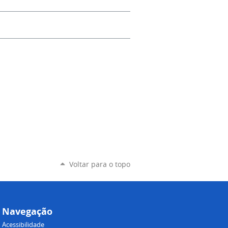
Voltar para o topo
Navegação
Acessibilidade