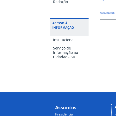
Redação
Assunto(s):
ACESSO À
INFORMAÇÃO
Institucional
Serviço de
Informação ao
Cidadão - SIC
Assuntos
Presidência