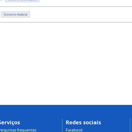
Governo federal
Serviços
Redes sociais
Perguntas frequentes
Facebook