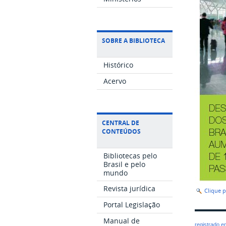
SOBRE A BIBLIOTECA
Histórico
Acervo
CENTRAL DE
CONTEÚDOS
Bibliotecas pelo
Brasil e pelo
mundo
Revista jurídica
Clique 
Portal Legislação
Manual de
registrado 