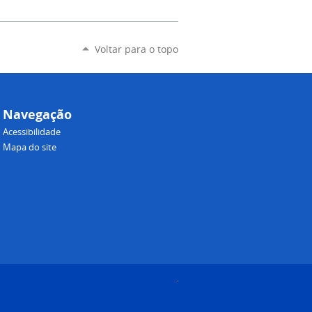
Voltar para o topo
Navegação
Acessibilidade
Mapa do site