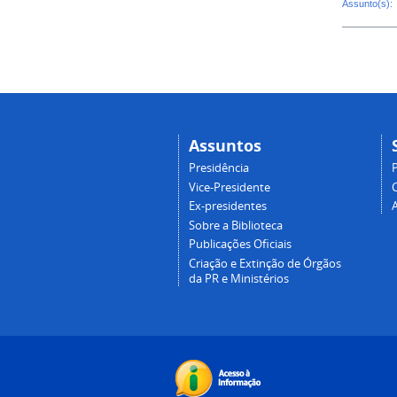
Assunto(s):
Assuntos
Presidência
Vice-Presidente
Ex-presidentes
Sobre a Biblioteca
Publicações Oficiais
Criação e Extinção de Órgãos
da PR e Ministérios