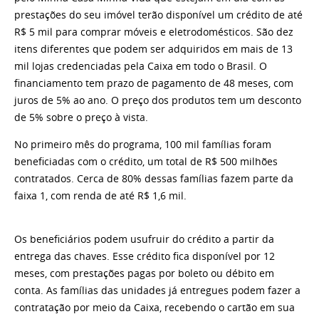
prestações do seu imóvel terão disponível um crédito de até
R$ 5 mil para comprar móveis e eletrodomésticos. São dez
itens diferentes que podem ser adquiridos em mais de 13
mil lojas credenciadas pela Caixa em todo o Brasil. O
financiamento tem prazo de pagamento de 48 meses, com
juros de 5% ao ano. O preço dos produtos tem um desconto
de 5% sobre o preço à vista.
No primeiro mês do programa, 100 mil famílias foram
beneficiadas com o crédito, um total de R$ 500 milhões
contratados. Cerca de 80% dessas famílias fazem parte da
faixa 1, com renda de até R$ 1,6 mil.
Os beneficiários podem usufruir do crédito a partir da
entrega das chaves. Esse crédito fica disponível por 12
meses, com prestações pagas por boleto ou débito em
conta. As famílias das unidades já entregues podem fazer a
contratação por meio da Caixa, recebendo o cartão em sua