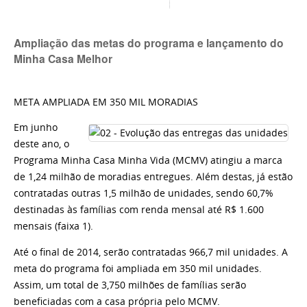
Ampliação das metas do programa e lançamento do
Minha Casa Melhor
META AMPLIADA EM 350 MIL MORADIAS
Em junho
deste ano, o
Programa Minha Casa Minha Vida (MCMV) atingiu a marca
de 1,24 milhão de moradias entregues. Além destas, já estão
contratadas outras 1,5 milhão de unidades, sendo 60,7%
destinadas às famílias com renda mensal até R$ 1.600
mensais (faixa 1).
Até o final de 2014, serão contratadas 966,7 mil unidades. A
meta do programa foi ampliada em 350 mil unidades.
Assim, um total de 3,750 milhões de famílias serão
beneficiadas com a casa própria pelo MCMV.