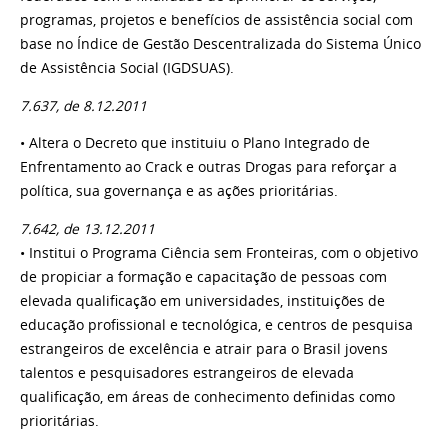
programas, projetos e benefícios de assistência social com
base no Índice de Gestão Descentralizada do Sistema Único
de Assistência Social (IGDSUAS).
7.637, de 8.12.2011
• Altera o Decreto que instituiu o Plano Integrado de
Enfrentamento ao Crack e outras Drogas para reforçar a
política, sua governança e as ações prioritárias.
7.642, de 13.12.2011
• Institui o Programa Ciência sem Fronteiras, com o objetivo
de propiciar a formação e capacitação de pessoas com
elevada qualificação em universidades, instituições de
educação profissional e tecnológica, e centros de pesquisa
estrangeiros de excelência e atrair para o Brasil jovens
talentos e pesquisadores estrangeiros de elevada
qualificação, em áreas de conhecimento definidas como
prioritárias.