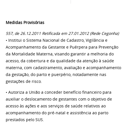
Medidas Provisórias
557, de 26.12.2011 Retificada em 27.01.2012 (Rede Cegonha)
• Institui o Sistema Nacional de Cadastro, Vigilância e
Acompanhamento da Gestante e Puérpera para Prevenção
da Mortalidade Materna, visando garantir a melhoria do
acesso, da cobertura e da qualidade da atenção à saúde
materna, com cadastramento, avaliação e acompanhamento
da gestação, do parto e puerpério, notadamente nas
gestações de risco.
• Autoriza a União a conceder benefício financeiro para
auxiliar o deslocamento de gestantes com o objetivo de
acesso às ações e aos serviços de saúde relativos ao
acompanhamento do pré-natal e assistência ao parto
prestados pelo SUS.