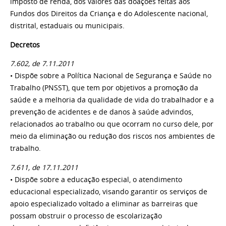
imposto de renda, dos valores das doações feitas aos
Fundos dos Direitos da Criança e do Adolescente nacional,
distrital, estaduais ou municipais.
Decretos
7.602, de 7.11.2011
• Dispõe sobre a Política Nacional de Segurança e Saúde no
Trabalho (PNSST), que tem por objetivos a promoção da
saúde e a melhoria da qualidade de vida do trabalhador e a
prevenção de acidentes e de danos à saúde advindos,
relacionados ao trabalho ou que ocorram no curso dele, por
meio da eliminação ou redução dos riscos nos ambientes de
trabalho.
7.611, de 17.11.2011
• Dispõe sobre a educação especial, o atendimento
educacional especializado, visando garantir os serviços de
apoio especializado voltado a eliminar as barreiras que
possam obstruir o processo de escolarização