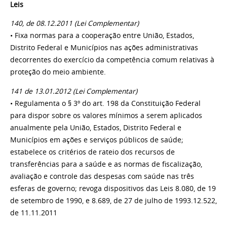
Leis
140, de 08.12.2011 (Lei Complementar)
• Fixa normas para a cooperação entre União, Estados,
Distrito Federal e Municípios nas ações administrativas
decorrentes do exercício da competência comum relativas à
proteção do meio ambiente.
141 de 13.01.2012 (Lei Complementar)
• Regulamenta o § 3º do art. 198 da Constituição Federal
para dispor sobre os valores mínimos a serem aplicados
anualmente pela União, Estados, Distrito Federal e
Municípios em ações e serviços públicos de saúde;
estabelece os critérios de rateio dos recursos de
transferências para a saúde e as normas de fiscalização,
avaliação e controle das despesas com saúde nas três
esferas de governo; revoga dispositivos das Leis 8.080, de 19
de setembro de 1990, e 8.689, de 27 de julho de 1993.12.522,
de 11.11.2011