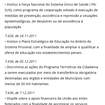
• Institui a Força Nacional do Sistema Único de Saúde ( FN-
SUS), como programa de cooperação voltado à execução de
medidas de prevenção, assistência e repressão a situações
epidemiológicas, de desastres ou de assistência à
população.
7.626, de 24.11.2011
• Institui o Plano Estratégico de Educação no âmbito do
Sistema Prisional, com a finalidade de ampliar e qualificar a
oferta de educação nos estabelecimentos penais.
7.634, de 05.12.2011
• Discrimina as ações do Programa Territórios da Cidadania
a serem executados por meio de transferência obrigatória
destinadas aos órgãos e entidades de Municípios com
menos de 50 mil habitantes.
7.636, de 7.12.2011
• Dispõe sobre o apoio financeiro da União aos entes
federados com a finalidade de aprimorar os serviços,