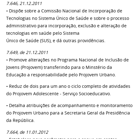
7.646, 21.12.2011
• Dispõe sobre a Comissão Nacional de Incorporação de
Tecnologias no Sistema Único de Saúde e sobre o processo
administrativo para incorporação, exclusão e alteração de
tecnologias em saúde pelo Sistema
Único de Saúde (SUS), e dá outras providências.
7.649, de 21.12.2011
• Promove alterações no Programa Nacional de Inclusão de
Jovens (Projovem) transferindo para o Minstério da
Educação a responsabilidade pelo Projovem Urbano.
• Reduz de dois para um ano o ciclo completo de atividades
do Projovem Adolescente - Serviço Socioeducativo.
• Detalha atribuições de acompanhamento e monitoramento
do Projovem Urbano para a Secretaria Geral da Presidência
da República.
7.664, de 11.01.2012