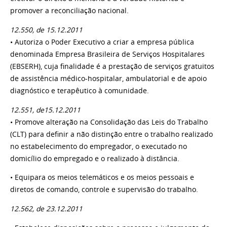
promover a reconciliação nacional.
12.550, de 15.12.2011
• Autoriza o Poder Executivo a criar a empresa pública
denominada Empresa Brasileira de Serviços Hospitalares
(EBSERH), cuja finalidade é a prestação de serviços gratuitos
de assistência médico-hospitalar, ambulatorial e de apoio
diagnóstico e terapêutico à comunidade.
12.551, de15.12.2011
• Promove alteração na Consolidação das Leis do Trabalho
(CLT) para definir a não distinção entre o trabalho realizado
no estabelecimento do empregador, o executado no
domicílio do empregado e o realizado à distância.
• Equipara os meios telemáticos e os meios pessoais e
diretos de comando, controle e supervisão do trabalho.
12.562, de 23.12.2011