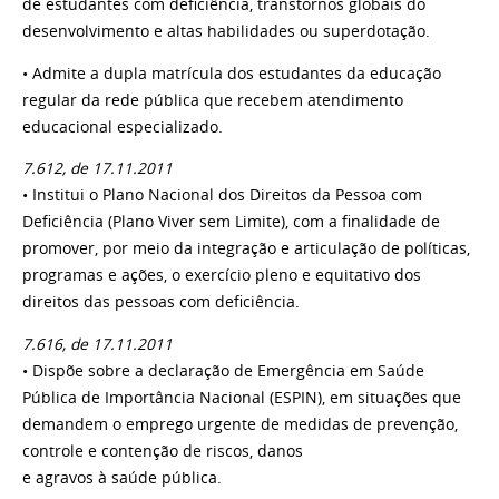
de estudantes com deficiência, transtornos globais do
desenvolvimento e altas habilidades ou superdotação.
• Admite a dupla matrícula dos estudantes da educação
regular da rede pública que recebem atendimento
educacional especializado.
7.612, de 17.11.2011
• Institui o Plano Nacional dos Direitos da Pessoa com
Deficiência (Plano Viver sem Limite), com a finalidade de
promover, por meio da integração e articulação de políticas,
programas e ações, o exercício pleno e equitativo dos
direitos das pessoas com deficiência.
7.616, de 17.11.2011
• Dispõe sobre a declaração de Emergência em Saúde
Pública de Importância Nacional (ESPIN), em situações que
demandem o emprego urgente de medidas de prevenção,
controle e contenção de riscos, danos
e agravos à saúde pública.