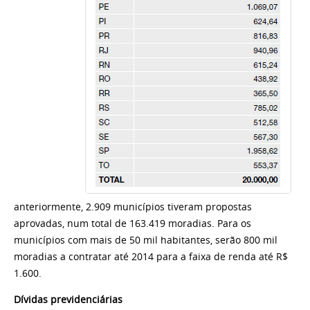
anteriormente, 2.909 municípios tiveram propostas
aprovadas, num total de 163.419 moradias.
Para os
municípios com mais de 50 mil habitantes, serão 800 mil
moradias a contratar até 2014 para a faixa de renda até R$
1.600.
Dívidas previdenciárias