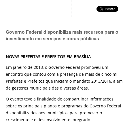
Governo Federal disponibiliza mais recursos para o
investimento em serviços e obras públicas
NOVAS PREFEITAS E PREFEITOS EM BRASÍLIA
Em janeiro de 2013, o Governo Federal promoveu um
encontro que contou com a presença de mais de cinco mil
Prefeitas e Prefeitos que iniciam o mandato 2013/2016, além
de gestores municipais das diversas áreas.
O evento teve a finalidade de compartilhar informações
sobre os principais planos e programas do Governo Federal
disponibilizados aos municípios, para promover o
crescimento e o desenvolvimento integrado.