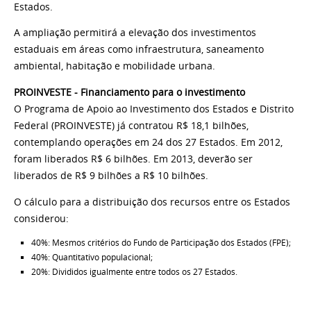
Estados.
A ampliação permitirá a elevação dos investimentos
estaduais em áreas como infraestrutura, saneamento
ambiental, habitação e mobilidade urbana.
PROINVESTE - Financiamento para o investimento
O Programa de Apoio ao Investimento dos Estados e Distrito
Federal (PROINVESTE) já contratou R$ 18,1 bilhões,
contemplando operações em 24 dos 27 Estados. Em 2012,
foram liberados R$ 6 bilhões. Em 2013, deverão ser
liberados de R$ 9 bilhões a R$ 10 bilhões.
O cálculo para a distribuição dos recursos entre os Estados
considerou:
40%: Mesmos critérios do Fundo de Participação dos Estados (FPE);
40%: Quantitativo populacional;
20%: Divididos igualmente entre todos os 27 Estados.