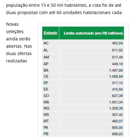
população entre 15 e 50 mil habitantes, a cota foi de até
duas propostas com até 60 unidades habitacionais cada.
Novas
seleções
ainda serão
abertas. Nas
duas ofertas
realizadas