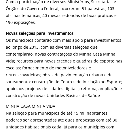
Com a participação de diversos Ministérios, Secretarias e
Órgãos do Governo Federal, ocorreram 51 palestras, 103
oficinas temáticas, 40 mesas redondas de boas práticas e
190 exposições.
Novas seleções para investimentos
Os municípios contarão com mais apoio para investimentos
ao longo de 2013, com as diversas seleções que
contemplarão: novas contratações do Minha Casa Minha
Vida; recursos para novas creches e quadras de esporte nas
escolas; fornecimento de motoniveladoras e
retroescavadeiras; obras de pavimentação urbana e de
saneamento; construção de Centros de Iniciação ao Esporte;
apoio aos projetos de cidades digitais; reforma, ampliação e
construção de novas Unidades Básicas de Saúde.
MINHA CASA MINHA VIDA
Na seleção para municípios de até 15 mil habitantes
poderão ser apresentadas até duas propostas com até 30
unidades habitacionais
cada. Já para os municípios com