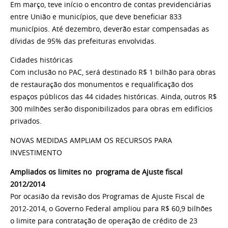
Em março, teve início o encontro de contas previdenciárias
entre União e municípios, que deve beneficiar 833
municípios. Até dezembro, deverão estar compensadas as
dívidas de 95% das prefeituras envolvidas.
Cidades históricas
Com inclusão no PAC, será destinado R$ 1 bilhão para obras
de restauração dos monumentos e requalificação dos
espaços públicos das 44 cidades históricas. Ainda, outros R$
300 milhões serão disponibilizados para obras em edifícios
privados.
NOVAS MEDIDAS AMPLIAM OS RECURSOS PARA
INVESTIMENTO
Ampliados os limites no programa de Ajuste fiscal
2012/2014
Por ocasião da revisão dos Programas de Ajuste Fiscal de
2012-2014, o Governo Federal ampliou para R$ 60,9 bilhões
o limite para contratação de operação de crédito de 23