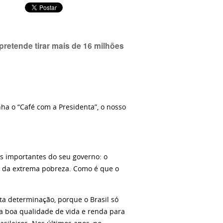
pretende tirar mais de 16 milhões
ha o “Café com a Presidenta”, o nosso
s importantes do seu governo: o
as da extrema pobreza. Como é que o
a determinação, porque o Brasil só
a boa qualidade de vida e renda para