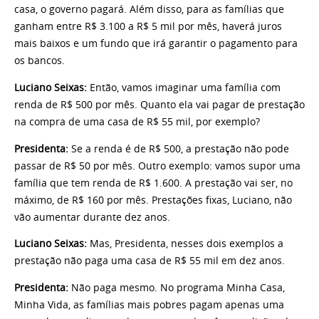
casa, o governo pagará. Além disso, para as famílias que
ganham entre R$ 3.100 a R$ 5 mil por mês, haverá juros
mais baixos e um fundo que irá garantir o pagamento para
os bancos.
Luciano Seixas:
Então, vamos imaginar uma família com
renda de R$ 500 por mês. Quanto ela vai pagar de prestação
na compra de uma casa de R$ 55 mil, por exemplo?
Presidenta:
Se a renda é de R$ 500, a prestação não pode
passar de R$ 50 por mês. Outro exemplo: vamos supor uma
família que tem renda de R$ 1.600. A prestação vai ser, no
máximo, de R$ 160 por mês. Prestações fixas, Luciano, não
vão aumentar durante dez anos.
Luciano Seixas:
Mas, Presidenta, nesses dois exemplos a
prestação não paga uma casa de R$ 55 mil em dez anos.
Presidenta:
Não paga mesmo. No programa Minha Casa,
Minha Vida, as famílias mais pobres pagam apenas uma