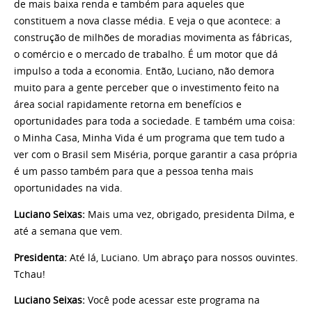
de mais baixa renda e também para aqueles que
constituem a nova classe média. E veja o que acontece: a
construção de milhões de moradias movimenta as fábricas,
o comércio e o mercado de trabalho. É um motor que dá
impulso a toda a economia. Então, Luciano, não demora
muito para a gente perceber que o investimento feito na
área social rapidamente retorna em benefícios e
oportunidades para toda a sociedade. E também uma coisa:
o Minha Casa, Minha Vida é um programa que tem tudo a
ver com o Brasil sem Miséria, porque garantir a casa própria
é um passo também para que a pessoa tenha mais
oportunidades na vida.
Luciano Seixas:
Mais uma vez, obrigado, presidenta Dilma, e
até a semana que vem.
Presidenta:
Até lá, Luciano. Um abraço para nossos ouvintes.
Tchau!
Luciano Seixas:
Você pode acessar este programa na