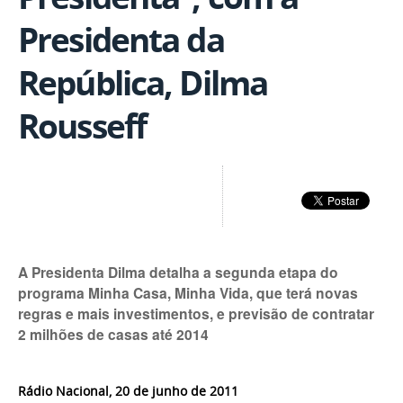
Presidenta da
República, Dilma
Rousseff
A Presidenta Dilma detalha a segunda etapa do
programa Minha Casa, Minha Vida, que terá novas
regras e mais investimentos, e previsão de contratar
2 milhões de casas até 2014
Rádio Nacional, 20 de junho de 2011