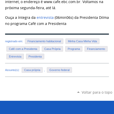
internet, o endereço é www.cafe.ebc.com.br. Voltamos na
próxima segunda-feira, até lá.
Ouça a íntegra da
entrevista
(06min06s) da Presidenta Dilma
no programa Café com a Presidenta
registrado em:
Financiamento habitacional
Minha Casa Minha Vida
Café com a Presidenta
Casa Própria
Programa
Financiamento
Entrevista
Presidenta
Assunto(s):
Casa própria
,
Governo federal
Voltar para o topo