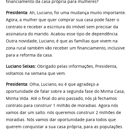
financiamento da casa própria para mulheres?
Presidenta:
Ah, Luciano, foi uma mudança muito importante.
Agora, a mulher que quer comprar sua casa pode fazer o
contrato e receber a escritura do imóvel sem precisar da
assinatura do marido. Acabou esse tipo de dependência.
Outra novidade, Luciano, é que as famílias que vivem na
zona rural também vão receber um financiamento, inclusive
para a reforma da casa.
Luciano Seixas:
Obrigado pelas informações, Presidenta,
voltamos na semana que vem.
Presidenta:
Olha, Luciano, eu é que agradeço a
oportunidade de falar sobre a segunda fase do Minha Casa,
Minha Vida. Até o final do ano passado, nós já fechamos
contrato para construir 1 milhão de moradias. Agora nós
vamos dar um salto: nós queremos construir 2 milhões de
moradias. Nós vamos dar oportunidade para todos que
querem conquistar a sua casa própria, para as populações