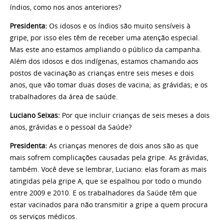
índios, como nos anos anteriores?
Presidenta:
Os idosos e os índios são muito sensíveis à
gripe, por isso eles têm de receber uma atenção especial.
Mas este ano estamos ampliando o público da campanha.
Além dos idosos e dos indígenas, estamos chamando aos
postos de vacinação as crianças entre seis meses e dois
anos, que vão tomar duas doses de vacina; as grávidas; e os
trabalhadores da área de saúde.
Luciano Seixas:
Por que incluir crianças de seis meses a dois
anos, grávidas e o pessoal da Saúde?
Presidenta:
As crianças menores de dois anos são as que
mais sofrem complicações causadas pela gripe. As grávidas,
também. Você deve se lembrar, Luciano: elas foram as mais
atingidas pela gripe A, que se espalhou por todo o mundo
entre 2009 e 2010. E os trabalhadores da Saúde têm que
estar vacinados para não transmitir a gripe a quem procura
os serviços médicos.