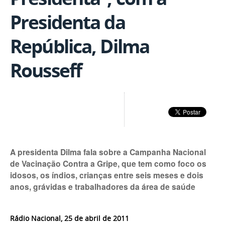
Presidenta da
República, Dilma
Rousseff
A presidenta Dilma fala sobre a Campanha Nacional
de Vacinação Contra a Gripe, que tem como foco os
idosos, os índios, crianças entre seis meses e dois
anos, grávidas e trabalhadores da área de saúde
Rádio Nacional, 25 de abril de 2011