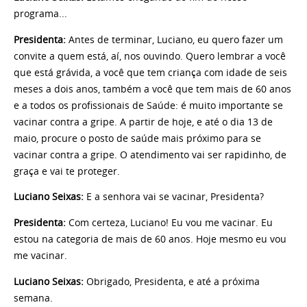
programa...
Presidenta:
Antes de terminar, Luciano, eu quero fazer um
convite a quem está, aí, nos ouvindo. Quero lembrar a você
que está grávida, a você que tem criança com idade de seis
meses a dois anos, também a você que tem mais de 60 anos
e a todos os profissionais de Saúde: é muito importante se
vacinar contra a gripe. A partir de hoje, e até o dia 13 de
maio, procure o posto de saúde mais próximo para se
vacinar contra a gripe. O atendimento vai ser rapidinho, de
graça e vai te proteger.
Luciano Seixas:
E a senhora vai se vacinar, Presidenta?
Presidenta:
Com certeza, Luciano! Eu vou me vacinar. Eu
estou na categoria de mais de 60 anos. Hoje mesmo eu vou
me vacinar.
Luciano Seixas:
Obrigado, Presidenta, e até a próxima
semana.