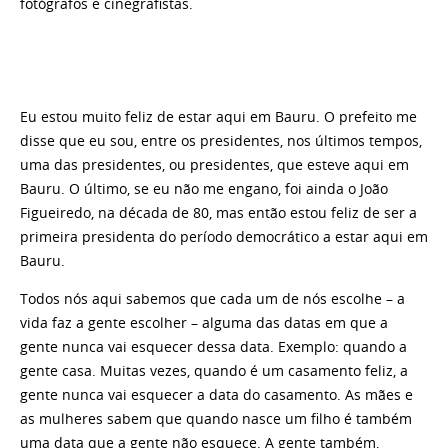
fotógrafos e cinegrafistas.
Eu estou muito feliz de estar aqui em Bauru. O prefeito me
disse que eu sou, entre os presidentes, nos últimos tempos,
uma das presidentes, ou presidentes, que esteve aqui em
Bauru. O último, se eu não me engano, foi ainda o João
Figueiredo, na década de 80, mas então estou feliz de ser a
primeira presidenta do período democrático a estar aqui em
Bauru.
Todos nós aqui sabemos que cada um de nós escolhe – a
vida faz a gente escolher – alguma das datas em que a
gente nunca vai esquecer dessa data. Exemplo: quando a
gente casa. Muitas vezes, quando é um casamento feliz, a
gente nunca vai esquecer a data do casamento. As mães e
as mulheres sabem que quando nasce um filho é também
uma data que a gente não esquece. A gente também,