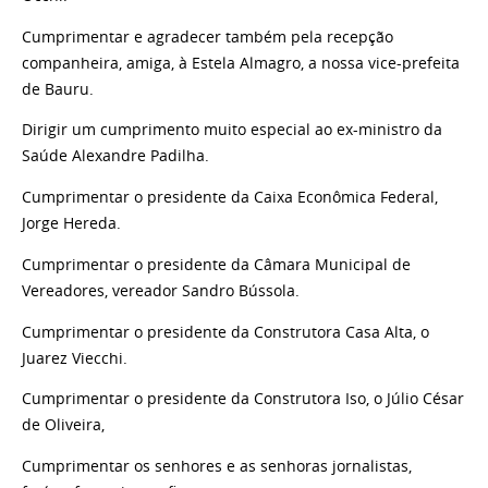
Cumprimentar e agradecer também pela recepção
companheira, amiga, à Estela Almagro, a nossa vice-prefeita
de Bauru.
Dirigir um cumprimento muito especial ao ex-ministro da
Saúde Alexandre Padilha.
Cumprimentar o presidente da Caixa Econômica Federal,
Jorge Hereda.
Cumprimentar o presidente da Câmara Municipal de
Vereadores, vereador Sandro Bússola.
Cumprimentar o presidente da Construtora Casa Alta, o
Juarez Viecchi.
Cumprimentar o presidente da Construtora Iso, o Júlio César
de Oliveira,
Cumprimentar os senhores e as senhoras jornalistas,