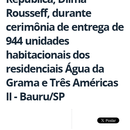
Rousseff, durante
cerimônia de entrega de
944 unidades
habitacionais dos
residenciais Água da
Grama e Três Américas
II - Bauru/SP