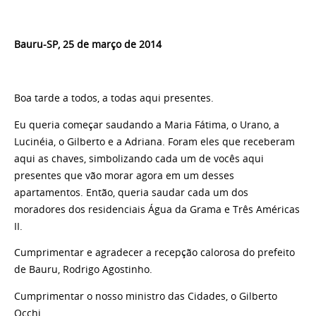
Bauru-SP, 25 de março de 2014
Boa tarde a todos, a todas aqui presentes.
Eu queria começar saudando a Maria Fátima, o Urano, a
Lucinéia, o Gilberto e a Adriana. Foram eles que receberam
aqui as chaves, simbolizando cada um de vocês aqui
presentes que vão morar agora em um desses
apartamentos. Então, queria saudar cada um dos
moradores dos residenciais Água da Grama e Três Américas
II.
Cumprimentar e agradecer a recepção calorosa do prefeito
de Bauru, Rodrigo Agostinho.
Cumprimentar o nosso ministro das Cidades, o Gilberto
Occhi.