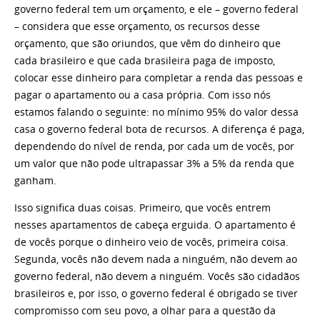
governo federal tem um orçamento, e ele – governo federal
– considera que esse orçamento, os recursos desse
orçamento, que são oriundos, que vêm do dinheiro que
cada brasileiro e que cada brasileira paga de imposto,
colocar esse dinheiro para completar a renda das pessoas e
pagar o apartamento ou a casa própria. Com isso nós
estamos falando o seguinte: no mínimo 95% do valor dessa
casa o governo federal bota de recursos. A diferença é paga,
dependendo do nível de renda, por cada um de vocês, por
um valor que não pode ultrapassar 3% a 5% da renda que
ganham.
Isso significa duas coisas. Primeiro, que vocês entrem
nesses apartamentos de cabeça erguida. O apartamento é
de vocês porque o dinheiro veio de vocês, primeira coisa.
Segunda, vocês não devem nada a ninguém, não devem ao
governo federal, não devem a ninguém. Vocês são cidadãos
brasileiros e, por isso, o governo federal é obrigado se tiver
compromisso com seu povo, a olhar para a questão da