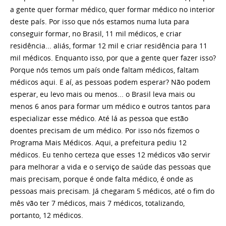
a gente quer formar médico, quer formar médico no interior
deste país. Por isso que nós estamos numa luta para
conseguir formar, no Brasil, 11 mil médicos, e criar
residência... aliás, formar 12 mil e criar residência para 11
mil médicos. Enquanto isso, por que a gente quer fazer isso?
Porque nós temos um país onde faltam médicos, faltam
médicos aqui. E aí, as pessoas podem esperar? Não podem
esperar, eu levo mais ou menos... o Brasil leva mais ou
menos 6 anos para formar um médico e outros tantos para
especializar esse médico. Até lá as pessoa que estão
doentes precisam de um médico. Por isso nós fizemos o
Programa Mais Médicos. Aqui, a prefeitura pediu 12
médicos. Eu tenho certeza que esses 12 médicos vão servir
para melhorar a vida e o serviço de saúde das pessoas que
mais precisam, porque é onde falta médico, é onde as
pessoas mais precisam. Já chegaram 5 médicos, até o fim do
mês vão ter 7 médicos, mais 7 médicos, totalizando,
portanto, 12 médicos.