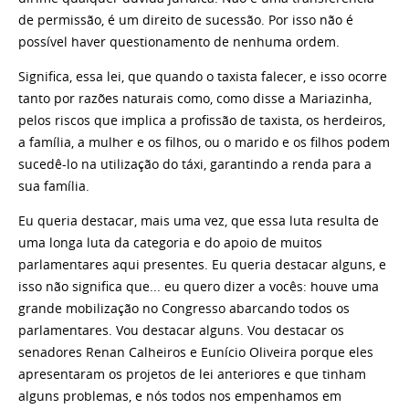
de permissão, é um direito de sucessão. Por isso não é
possível haver questionamento de nenhuma ordem.
Significa, essa lei, que quando o taxista falecer, e isso ocorre
tanto por razões naturais como, como disse a Mariazinha,
pelos riscos que implica a profissão de taxista, os herdeiros,
a família, a mulher e os filhos, ou o marido e os filhos podem
sucedê-lo na utilização do táxi, garantindo a renda para a
sua família.
Eu queria destacar, mais uma vez, que essa luta resulta de
uma longa luta da categoria e do apoio de muitos
parlamentares aqui presentes. Eu queria destacar alguns, e
isso não significa que... eu quero dizer a vocês: houve uma
grande mobilização no Congresso abarcando todos os
parlamentares. Vou destacar alguns. Vou destacar os
senadores Renan Calheiros e Eunício Oliveira porque eles
apresentaram os projetos de lei anteriores e que tinham
alguns problemas, e nós todos nos empenhamos em