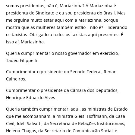
somos presidentas, não é, Mariazinha? A Mariazinha é
presidenta do Sindicato e eu sou presidenta do Brasil. Mas
me orgulha muito estar aqui com a Mariazinha, porque
mostra que as mulheres também estão – não é? – liderando
os taxistas. Obrigado a todos os taxistas aqui presentes. É
isso aí, Mariazinha.
Queria cumprimentar o nosso governador em exercício,
Tadeu Filippelli.
Cumprimentar o presidente do Senado Federal, Renan
Calheiros.
Cumprimentar o presidente da Câmara dos Deputados,
Henrique Eduardo Alves.
Queria também cumprimentar, aqui, as ministras de Estado
que me acompanham: a ministra Gleisi Hoffmann, da Casa
Civil; Ideli Salvatti, da Secretaria de Relações Institucionais;
Helena Chagas, da Secretaria de Comunicação Social, e