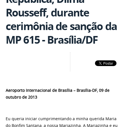
Rousseff, durante
cerimônia de sanção da
MP 615 - Brasília/DF
Aeroporto Internacional de Brasília – Brasília-DF, 09 de
outubro de 2013
Eu queria iniciar cumprimentando a minha querida Maria
do Bonfim Santana, a nossa Mariazinha. A Mariazinha e eu