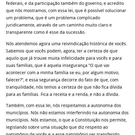
federais, e da participação também do governo, e acredito
que nós mostramos, com essa lei, que é possível solucionar
um problema, que é um problema complicado
juridicamente, através de um caminho muito claro e
transparente como é esse da sucessão.
Nós atendemos agora uma reivindicação histórica de vocês.
Sabemos que vocês podem, agora, ter a certeza de que
aquilo que já trouxe muita infelicidade para vocês e para
suas famílias, que é aquela insegurança “O que vai
acontecer com a minha família se eu, por algum motivo,
falecer?”, e essa segurança decorre do fato de que, com
tranquilidade, nós temos a certeza de que não fica dívida
para as famílias. Fica a receita e a renda, e não a dívida.
Também, com essa lei, nós respeitamos a autonomia dos
municípios. Nós não estamos interferindo na autonomia dos
municípios. Nós estamos, o que a Constituição nos permite,
legislando sobre uma situação que diz respeito ao
patrimônio de vocês e a esse patrimônio ser transferido