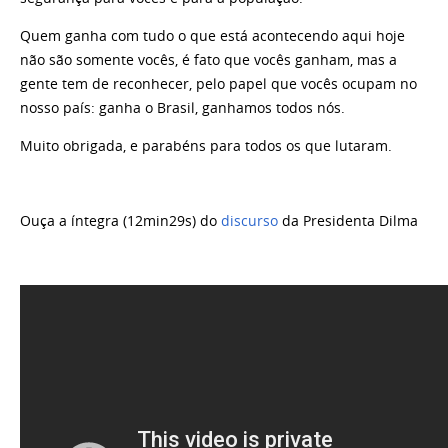
Quem ganha com tudo o que está acontecendo aqui hoje
não são somente vocês, é fato que vocês ganham, mas a
gente tem de reconhecer, pelo papel que vocês ocupam no
nosso país: ganha o Brasil, ganhamos todos nós.
Muito obrigada, e parabéns para todos os que lutaram.
Ouça a íntegra (12min29s) do
discurso
da Presidenta Dilma