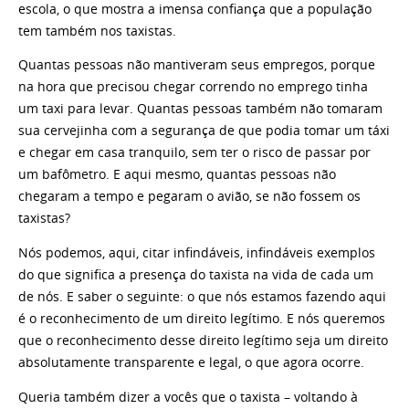
escola, o que mostra a imensa confiança que a população
tem também nos taxistas.
Quantas pessoas não mantiveram seus empregos, porque
na hora que precisou chegar correndo no emprego tinha
um taxi para levar. Quantas pessoas também não tomaram
sua cervejinha com a segurança de que podia tomar um táxi
e chegar em casa tranquilo, sem ter o risco de passar por
um bafômetro. E aqui mesmo, quantas pessoas não
chegaram a tempo e pegaram o avião, se não fossem os
taxistas?
Nós podemos, aqui, citar infindáveis, infindáveis exemplos
do que significa a presença do taxista na vida de cada um
de nós. E saber o seguinte: o que nós estamos fazendo aqui
é o reconhecimento de um direito legítimo. E nós queremos
que o reconhecimento desse direito legítimo seja um direito
absolutamente transparente e legal, o que agora ocorre.
Queria também dizer a vocês que o taxista – voltando à