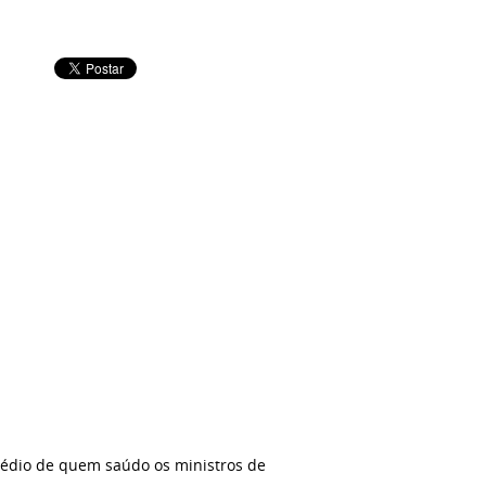
rmédio de quem saúdo os ministros de