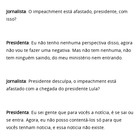
Jornalista
: O impeachment está afastado, presidente, com
isso?
Presidenta
: Eu não tenho nenhuma perspectiva disso, agora
não vou te fazer uma negativa. Mas não tem nenhuma, não
tem ninguém saindo, do meu ministério nem entrando.
Jornalista
: Presidente desculpa, o impeachment está
afastado com a chegada do presidente Lula?
Presidenta
: Eu sei gente que para vocês a notícia, é se sai ou
se entra. Agora, eu não posso contentá-los só para que
vocês tenham noticia, e essa noticia não existe.