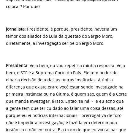
colocar? Por quê?
Jornalista
: Presidente, é porque, presidente, haveria um
temor dos aliados do Lula da questão do Sérgio Moro,
diretamente, a investigação ser pelo Sérgio Moro.
Presidenta
: Veja bem, eu vou repetir a minha resposta. Veja
bem, o STF é a Suprema Corte do País. Ele tem poder de
olhar a decisão de todas as outras instâncias. A única
diferença que existe entre você estar sendo investigado na
primeira instância ou na última, é quem são, quem é a Corte
que manda investigar, é isso. Então, se há - e eu acho que
a gente tem que ter cuidado ao falar uma coisa dessas, até
porque eu vi notícias internacionais - prerrogativa de foro
não é impedir a investigação; é fazê-la em determinada
instância e não em outra. E a troco de que eu vou achar que