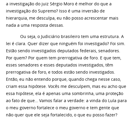
a investigação do juiz Sérgio Moro é melhor do que a
investigação do Supremo? Isso é uma inversão de
hierarquia, me desculpa, eu não posso acrescentar mais
nada a uma resposta dessas.
Ou seja, o Judiciário brasileiro tem uma estrutura. A
lei é clara. Quer dizer que ninguém foi investigado? Foi sim.
Estão sendo investigados deputados federais, senadores.
Por quem? Por quem tem prerrogativa de foro. E que tem,
esses senadores e esses deputados investigados, têm
prerrogativa de foro, e todos estão sendo investigados.
Então, eu não entendo porque, quando chega nesse caso,
criam essa hipótese. Vocês me desculpem, mas eu acho que
essa hipótese, ela é apenas uma sombrinha, uma proteção
ao fato de que… Vamos falar a verdade: a vinda do Lula para
o meu governo fortalece o meu governo e tem gente que
não quer que ele seja fortalecido, o que eu posso fazer?