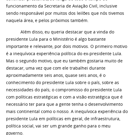
funcionamento da Secretaria de Aviação Civil, inclusive
sendo responsável por muitos dos leilões que nós tivemos
naquela área, e pelos próximos também.
Além disso, eu queria destacar que a vinda do
presidente Lula para o Ministério é algo bastante
importante e relevante, por dois motivos. O primeiro motivo
é a inequívoca experiência política do ex-presidente Lula.
Mas o segundo motivo, que eu também gostaria muito de
destacar, uma vez que com ele trabalhei durante
aproximadamente seis anos, quase seis anos, é o
conhecimento do presidente Lula sobre o país, sobre as
necessidades do país; o compromisso do presidente Lula
com políticas estratégicas e com a visão estratégica que é
necessário ter para que a gente tenha o desenvolvimento
mais continental como o nosso. A inequívoca experiência do
presidente Lula em políticas em geral, de infraestrutura,
política social, vai ser um grande ganho para o meu
governo.