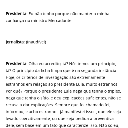
Presidenta
: Eu não tenho porque não manter a minha
confiança no ministro Mercadante.
Jornalista
: (inaudível)
Presidenta
: Olha eu acredito, tá? Nós temos um princípio,
tá? O princípio da ficha limpa que é na segunda instância.
Hoje, os critérios de investigação são extremamente
estranhos em relação ao presidente Lula, muito estranhos.
Por quê? Porque o presidente Lula nega que tenha o triplex,
nega que tenha o sítio, e deu explicações suficientes, não se
recusa a dar explicações. Sempre que foi chamado foi,
informou, e acho estranho - já manifestei isso -, que ele seja
levado coercitivamente, ou que seja pedida a preventiva
dele, sem base em um fato que caracterize isso. Não só eu,