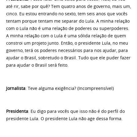
até rir, sabe por quê? Tem quatro anos de governo, mais um,
cinco. Eu estou entrando no sexto, tem seis anos que vocês
tentam porque tentam me separar do Lula. A minha relação
com o Lula não é uma relação de poderes ou superpoderes.
A minha relação com o Lula é uma sólida relação de quem
constroi um projeto junto. Então, o presidente Lula, no meu
governo, terá os poderes necessários para nos ajudar, para
ajudar o Brasil, sobretudo o Brasil. Tudo que ele puder fazer
para ajudar o Brasil será feito.
Jornalista
: Teve alguma exigência? (Incompreensível)
Presidenta
: Eu digo para vocês que isso não é do perfil do
presidente Lula. O presidente Lula não age dessa forma.