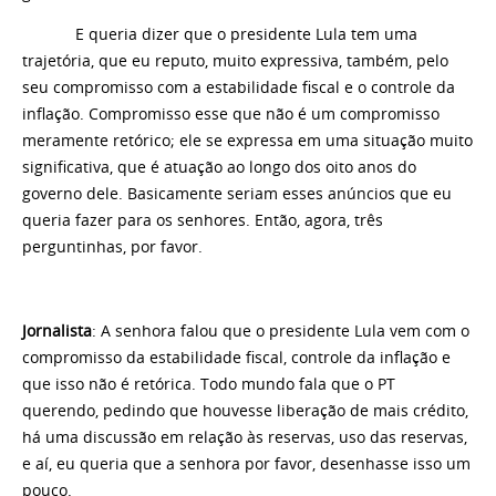
E queria dizer que o presidente Lula tem uma
trajetória, que eu reputo, muito expressiva, também, pelo
seu compromisso com a estabilidade fiscal e o controle da
inflação. Compromisso esse que não é um compromisso
meramente retórico; ele se expressa em uma situação muito
significativa, que é atuação ao longo dos oito anos do
governo dele. Basicamente seriam esses anúncios que eu
queria fazer para os senhores. Então, agora, três
perguntinhas, por favor.
Jornalista
: A senhora falou que o presidente Lula vem com o
compromisso da estabilidade fiscal, controle da inflação e
que isso não é retórica. Todo mundo fala que o PT
querendo, pedindo que houvesse liberação de mais crédito,
há uma discussão em relação às reservas, uso das reservas,
e aí, eu queria que a senhora por favor, desenhasse isso um
pouco.