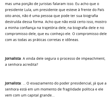
mas uma porção de juristas falaram isso. Eu acho que o
presidente Lula, um presidente que esteve à frente do País
oito anos, não é uma pessoa que pode ter sua biografia
destruída dessa forma. Acho que não está certo isso, mostro
a minha confiança na trajetória dele, na biografia dele e no
compromisso dele, que eu conheço ele. O compromisso dele
com as todas as práticas corretas e idôneas.
Jornalista
: A vinda dele segura o processo de impeachment,
a senhora acredita?
Jornalista
: … O esvaziamento do poder presidencial, já que a
senhora está em um momento de fragilidade política e ele
vem com um capital grande...