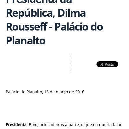
República, Dilma
Rousseff - Palácio do
Planalto
Palácio do Planalto, 16 de março de 2016
Presidenta:
Bom, brincadeiras à parte, o que eu queria falar