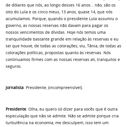
de dólares que nós, ao longo desses 16 anos… não, são os
oito do Lula e os cinco meus, 13 anos, quase 14, que nós
acumulamos. Porque, quando o presidente Lula assumiu o
governo, as nossas reservas não davam para pagar os
nossos vencimentos de dívidas. Hoje nós temos uma
tranquilidade bastante grande em relação às reservas e eu
sei que houve, de todas as colorações, viu, Tânia, de todas as
colorações políticas, propostas quanto às reservas. Nós
continuamos firmes com as nossas reservas ali, tranquilos e
seguros.
Jornalista
: Presidente, (incompreensível).
Presidente
: Olha, eu quero só dizer para vocês que é outra
especulação que não se admite. Não se admite porque cria
turbulência na economia, me desculpem, isso tem um