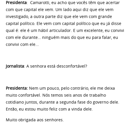
Presidenta
: Camarotti, eu acho que vocês têm que acertar
com que capital ele vem. Um lado aqui diz que ele vem
investigado, a outra parte diz que ele vem com grande
capital político. Ele vem com capital político que eu já disse
qual é: ele é um hábil articulador. E um excelente, eu convivi
com ele durante… ninguém mais do que eu para falar, eu
convivi com ele...
Jornalista
: A senhora está desconfortável?
Presidenta:
Nem um pouco, pelo contrário, ele me deixa
muito confortável. Nós temos seis anos de trabalho
cotidiano juntos, durante a segunda fase do governo dele.
Então, eu estou muito feliz com a vinda dele.
Muito obrigada aos senhores.