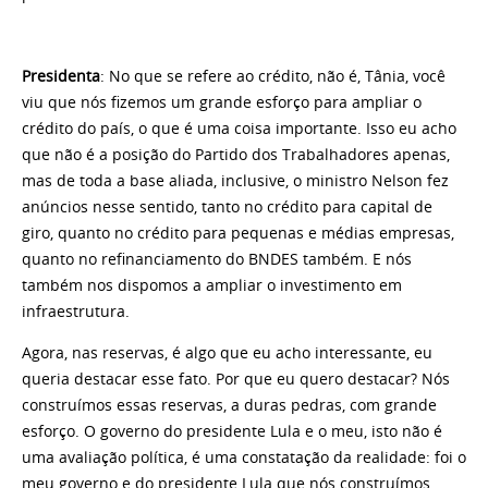
Presidenta
: No que se refere ao crédito, não é, Tânia, você
viu que nós fizemos um grande esforço para ampliar o
crédito do país, o que é uma coisa importante. Isso eu acho
que não é a posição do Partido dos Trabalhadores apenas,
mas de toda a base aliada, inclusive, o ministro Nelson fez
anúncios nesse sentido, tanto no crédito para capital de
giro, quanto no crédito para pequenas e médias empresas,
quanto no refinanciamento do BNDES também. E nós
também nos dispomos a ampliar o investimento em
infraestrutura.
Agora, nas reservas, é algo que eu acho interessante, eu
queria destacar esse fato. Por que eu quero destacar? Nós
construímos essas reservas, a duras pedras, com grande
esforço. O governo do presidente Lula e o meu, isto não é
uma avaliação política, é uma constatação da realidade: foi o
meu governo e do presidente Lula que nós construímos