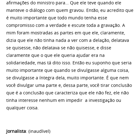
afirmações do ministro para… Que ele teve quando ele
manteve o diálogo com quem gravou. Então, eu acredito que
é muito importante que todo mundo tenha esse
compromisso com a verdade e escute toda a gravação. A
mim foram mostradas as partes em que ele, claramente,
dizia que ele não tinha nada a ver com a delação, delatava
se quisesse, não delatava se não quisesse, e disse
claramente que o que ele queria ajudar era na
solidariedade, mas tá dito isso. Então eu suponho que seria
muito importante que quando se divulgasse alguma coisa,
se divulgasse a íntegra dela, muito importante. É que nem
você divulgar uma parte e, dessa parte, você tirar conclusão
que é a conclusão que caracteriza que ele não fez, ele não
tinha interesse nenhum em impedir a investigação ou
qualquer coisa.
Jornalista
: (inaudível)