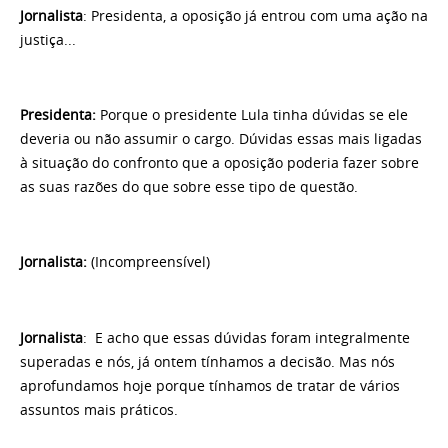
Jornalista
: Presidenta, a oposição já entrou com uma ação na
justiça...
Presidenta:
Porque o presidente Lula tinha dúvidas se ele
deveria ou não assumir o cargo. Dúvidas essas mais ligadas
à situação do confronto que a oposição poderia fazer sobre
as suas razões do que sobre esse tipo de questão.
Jornalista:
(Incompreensível)
Jornalista
: E acho que essas dúvidas foram integralmente
superadas e nós, já ontem tínhamos a decisão. Mas nós
aprofundamos hoje porque tínhamos de tratar de vários
assuntos mais práticos.