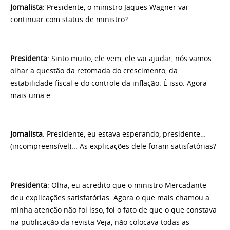
Jornalista
: Presidente, o ministro Jaques Wagner vai
continuar com status de ministro?
Presidenta
: Sinto muito, ele vem, ele vai ajudar, nós vamos
olhar a questão da retomada do crescimento, da
estabilidade fiscal e do controle da inflação.
É isso. Agora
mais uma e...
Jornalista
: Presidente, eu estava esperando, presidente…
(incompreensível)... As explicações dele foram satisfatórias?
Presidenta
: Olha, eu acredito que o ministro Mercadante
deu explicações satisfatórias. Agora o que mais chamou a
minha atenção não foi isso, foi o fato de que o que constava
na publicação da revista Veja, não colocava todas as