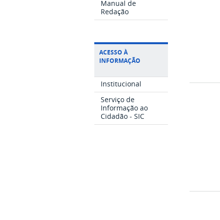
Manual de
Redação
ACESSO À
INFORMAÇÃO
Institucional
Serviço de
Informação ao
Cidadão - SIC