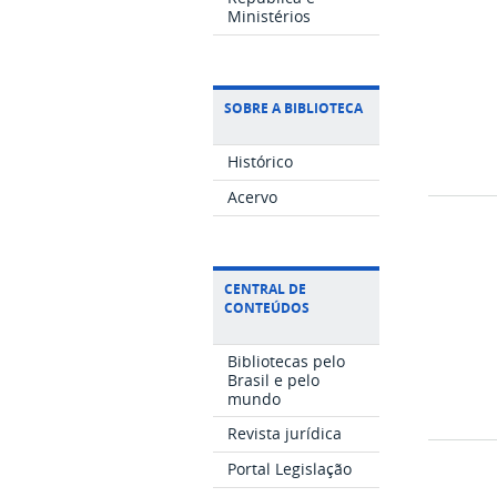
Ministérios
SOBRE A BIBLIOTECA
Histórico
Acervo
CENTRAL DE
CONTEÚDOS
Bibliotecas pelo
Brasil e pelo
mundo
Revista jurídica
Portal Legislação