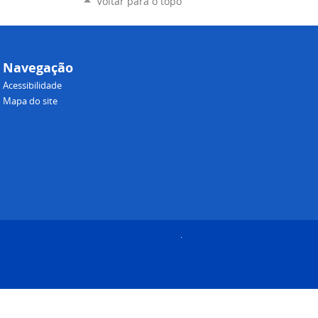
Voltar para o topo
Navegação
Acessibilidade
Mapa do site