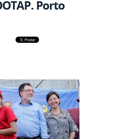
OOTAP. Porto