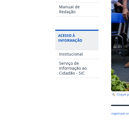
Manual de
Redação
ACESSO À
INFORMAÇÃO
Institucional
Serviço de
Informação ao
Cidadão - SIC
Clique 
registrado 