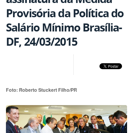
Provisória da Política do
Salário Mínimo Brasília-
DF, 24/03/2015
Foto: Roberto Stuckert Filho/PR