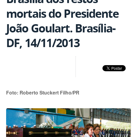
mortais do Presidente
João Goulart. Brasília-
DF, 14/11/2013
Foto: Roberto Stuckert Filho/PR