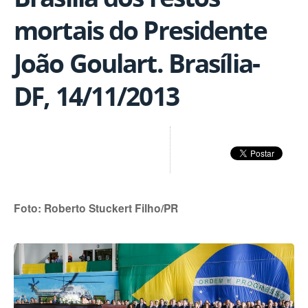
mortais do Presidente
João Goulart. Brasília-
DF, 14/11/2013
Foto: Roberto Stuckert Filho/PR