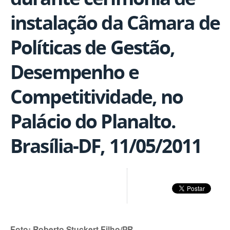
instalação da Câmara de
Políticas de Gestão,
Desempenho e
Competitividade, no
Palácio do Planalto.
Brasília-DF, 11/05/2011
Foto: Roberto Stuckert Filho/PR