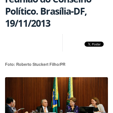
Político. Brasília-DF,
19/11/2013
Foto: Roberto Stuckert Filho/PR