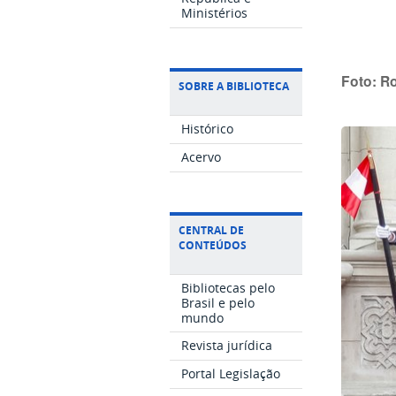
Ministérios
Foto: R
SOBRE A BIBLIOTECA
Histórico
Acervo
CENTRAL DE
CONTEÚDOS
Bibliotecas pelo
Brasil e pelo
mundo
Revista jurídica
Portal Legislação