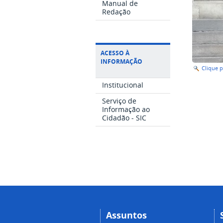
Manual de
Redação
ACESSO À
INFORMAÇÃO
Clique 
Institucional
Serviço de
Informação ao
Cidadão - SIC
Assuntos