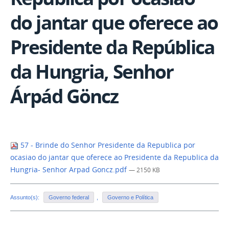
do jantar que oferece ao
Presidente da República
da Hungria, Senhor
Árpád Göncz
57 - Brinde do Senhor Presidente da Republica por
ocasiao do jantar que oferece ao Presidente da Republica da
Hungria- Senhor Arpad Goncz.pdf
— 2150 KB
Assunto(s):
Governo federal
,
Governo e Política