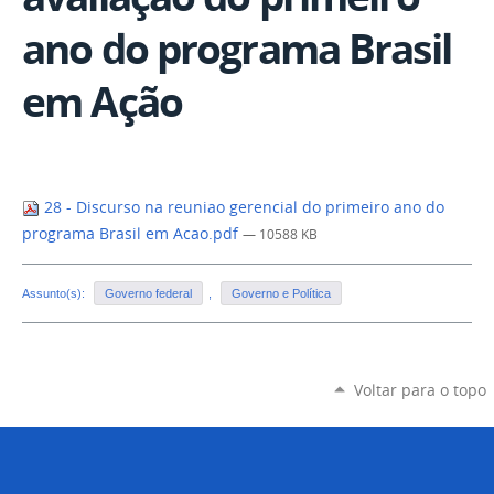
ano do programa Brasil
em Ação
28 - Discurso na reuniao gerencial do primeiro ano do
programa Brasil em Acao.pdf
— 10588 KB
Assunto(s):
Governo federal
,
Governo e Política
Voltar para o topo