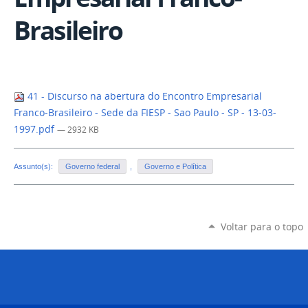
Brasileiro
41 - Discurso na abertura do Encontro Empresarial
Franco-Brasileiro - Sede da FIESP - Sao Paulo - SP - 13-03-
1997.pdf
— 2932 KB
Assunto(s):
Governo federal
,
Governo e Política
Voltar para o topo