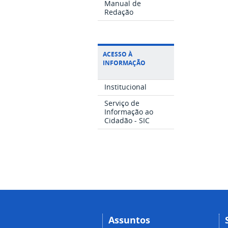
Manual de
Redação
ACESSO À
INFORMAÇÃO
Institucional
Serviço de
Informação ao
Cidadão - SIC
Assuntos