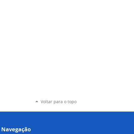
Voltar para o topo
Navegação