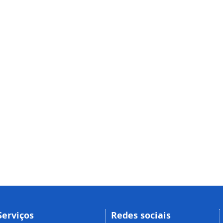
Serviços
Redes sociais