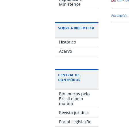
Ministérios
Assunto(s):
SOBRE A BIBLIOTECA
Histórico
Acervo
CENTRAL DE
CONTEÚDOS
Bibliotecas pelo
Brasil e pelo
mundo
Revista jurídica
Portal Legislação