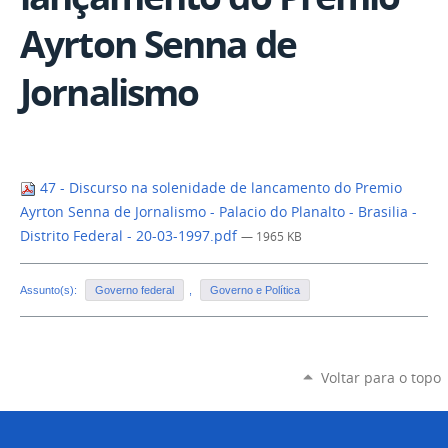
Ayrton Senna de
Jornalismo
47 - Discurso na solenidade de lancamento do Premio
Ayrton Senna de Jornalismo - Palacio do Planalto - Brasilia -
Distrito Federal - 20-03-1997.pdf
— 1965 KB
Assunto(s):
Governo federal
,
Governo e Política
Voltar para o topo