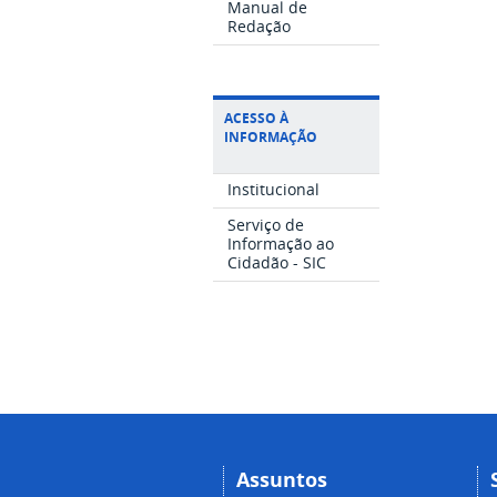
Manual de
Redação
ACESSO À
INFORMAÇÃO
Institucional
Serviço de
Informação ao
Cidadão - SIC
Assuntos