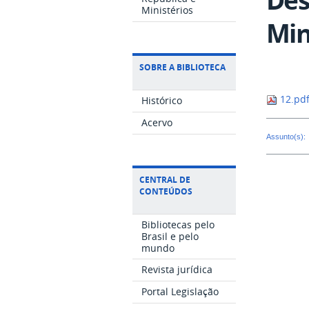
Ministérios
Min
SOBRE A BIBLIOTECA
12.pd
Histórico
Acervo
Assunto(s):
CENTRAL DE
CONTEÚDOS
Bibliotecas pelo
Brasil e pelo
mundo
Revista jurídica
Portal Legislação