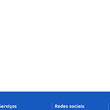
Serviços
Redes sociais