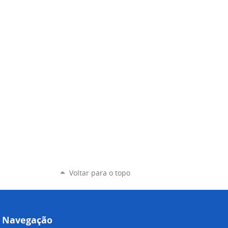
Voltar para o topo
Navegação