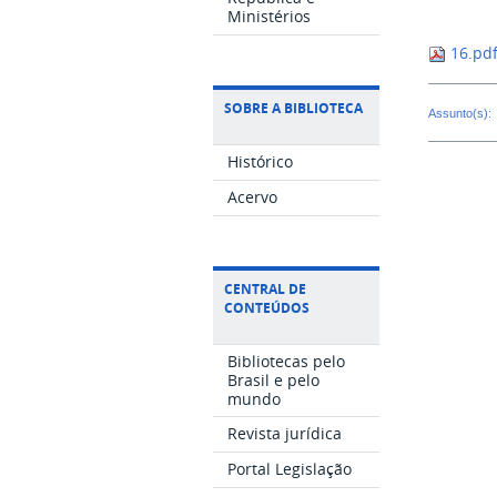
Ministérios
16.pd
SOBRE A BIBLIOTECA
Assunto(s):
Histórico
Acervo
CENTRAL DE
CONTEÚDOS
Bibliotecas pelo
Brasil e pelo
mundo
Revista jurídica
Portal Legislação