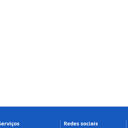
Serviços
Redes sociais