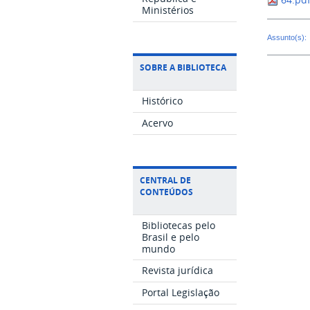
Ministérios
Assunto(s):
SOBRE A BIBLIOTECA
Histórico
Acervo
CENTRAL DE
CONTEÚDOS
Bibliotecas pelo
Brasil e pelo
mundo
Revista jurídica
Portal Legislação