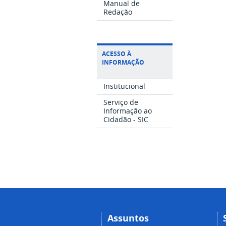
Manual de
Redação
ACESSO À
INFORMAÇÃO
Institucional
Serviço de
Informação ao
Cidadão - SIC
Assuntos