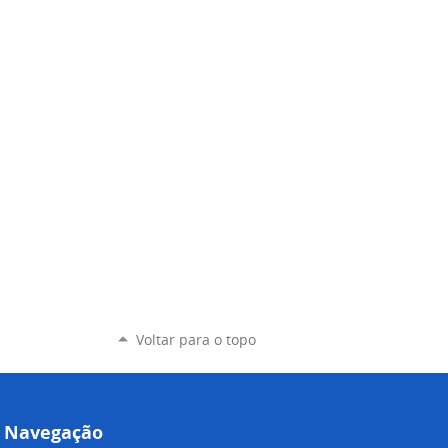
Voltar para o topo
Navegação