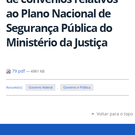
ao Plano Nacional de
Segurança Pública do
Ministério da Justiça
79.pdf
— 4961 KB
Assunto(s):
Governo federal
,
Governo e Política
Voltar para o topo