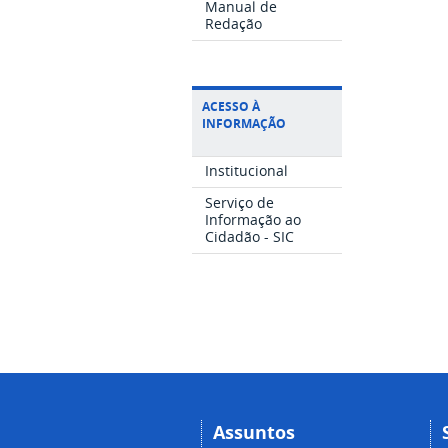
Manual de
Redação
ACESSO À
INFORMAÇÃO
Institucional
Serviço de
Informação ao
Cidadão - SIC
Assuntos