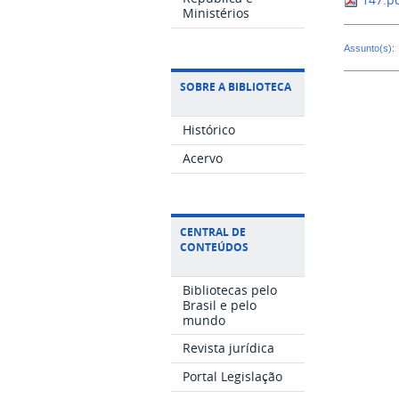
Ministérios
Assunto(s):
SOBRE A BIBLIOTECA
Histórico
Acervo
CENTRAL DE
CONTEÚDOS
Bibliotecas pelo
Brasil e pelo
mundo
Revista jurídica
Portal Legislação