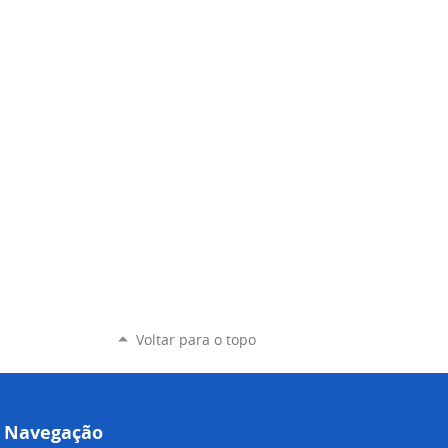
Voltar para o topo
Navegação