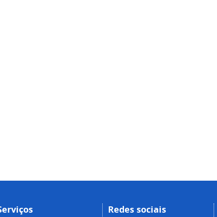
Serviços
Redes sociais