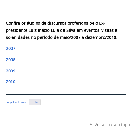
Confira os áudios de discursos proferidos pelo Ex-
presidente Luiz Inácio Lula da Silva em eventos, visitas e
solenidades no período de maio/2007 a dezembro/2010:
2007
2008
2009
2010
registrado em:
Lula
Voltar para o topo