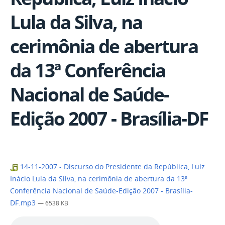
Lula da Silva, na
cerimônia de abertura
da 13ª Conferência
Nacional de Saúde-
Edição 2007 - Brasília-DF
14-11-2007 - Discurso do Presidente da República, Luiz
Inácio Lula da Silva, na cerimônia de abertura da 13ª
Conferência Nacional de Saúde-Edição 2007 - Brasília-
DF.mp3
— 6538 KB