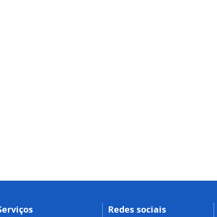
Serviços
Redes sociais