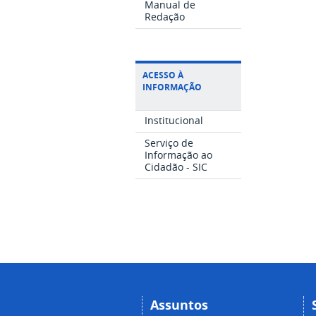
Manual de
Redação
ACESSO À
INFORMAÇÃO
Institucional
Serviço de
Informação ao
Cidadão - SIC
Assuntos