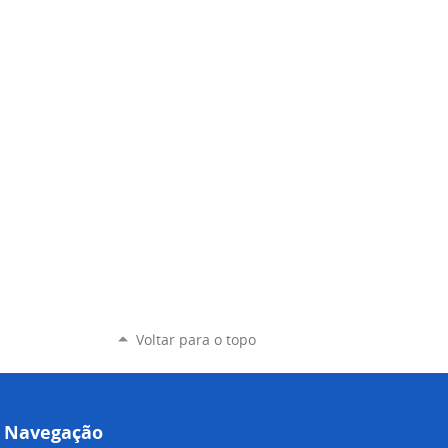
Voltar para o topo
Navegação