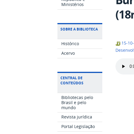
Ministérios
(18
SOBRE A BIBLIOTECA
15-10-
Histórico
Desenvol
Acervo
CENTRAL DE
CONTEÚDOS
Bibliotecas pelo
Brasil e pelo
mundo
Revista jurídica
Portal Legislação