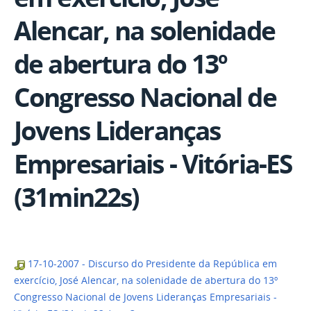
Alencar, na solenidade
de abertura do 13º
Congresso Nacional de
Jovens Lideranças
Empresariais - Vitória-ES
(31min22s)
17-10-2007 - Discurso do Presidente da República em
exercício, José Alencar, na solenidade de abertura do 13º
Congresso Nacional de Jovens Lideranças Empresariais -