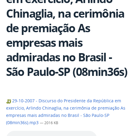
Chinaglia, na cerimônia
de premiação As
empresas mais
admiradas no Brasil -
São Paulo-SP (08min36s)
29-10-2007 - Discurso do Presidente da República em
exercício, Arlindo Chinaglia, na cerimônia de premiação As
empresas mais admiradas no Brasil - São Paulo-SP
(08min36s).mp3
— 2016 KB