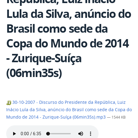
Lula da Silva, anúncio do
Brasil como sede da
Copa do Mundo de 2014
- Zurique-Suíça
(06min35s)
30-10-2007 - Discurso do Presidente da República, Luiz
Inácio Lula da Silva, anúncio do Brasil como sede da Copa do
Mundo de 2014 - Zurique-Suíça (06min35s).mp3
— 1544 KB