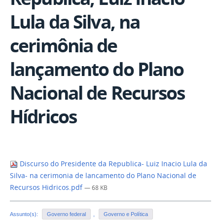
Lula da Silva, na
cerimônia de
lançamento do Plano
Nacional de Recursos
Hídricos
Discurso do Presidente da Republica- Luiz Inacio Lula da
Silva- na cerimonia de lancamento do Plano Nacional de
Recursos Hidricos.pdf
— 68 KB
Assunto(s):
Governo federal
,
Governo e Política