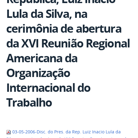
Lula da Silva, na
cerimônia de abertura
da XVI Reunião Regional
Americana da
Organização
Internacional do
Trabalho
03-05-2006-Disc. do Pres. da Rep. Luiz Inacio Lula da