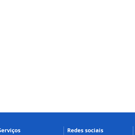
Serviços
Redes sociais