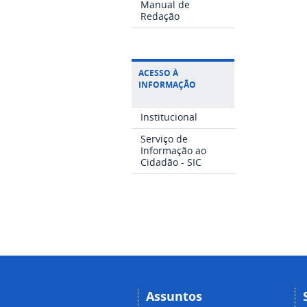
Manual de
Redação
ACESSO À
INFORMAÇÃO
Institucional
Serviço de
Informação ao
Cidadão - SIC
Assuntos