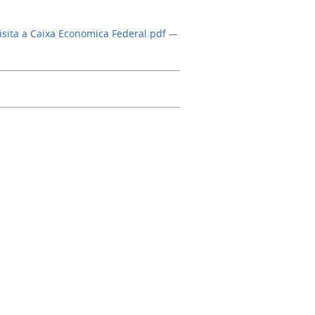
visita a Caixa Economica Federal.pdf
—