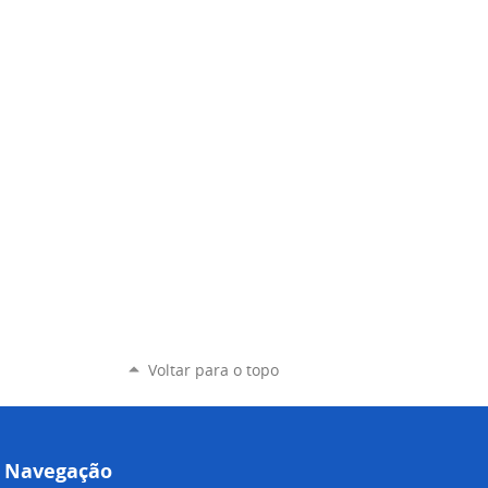
Voltar para o topo
Navegação