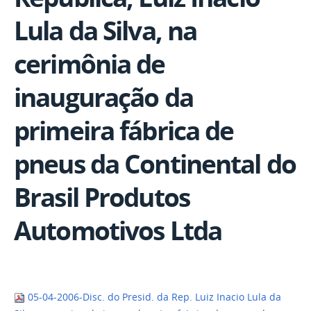
Lula da Silva, na
cerimônia de
inauguração da
primeira fábrica de
pneus da Continental do
Brasil Produtos
Automotivos Ltda
05-04-2006-Disc. do Presid. da Rep. Luiz Inacio Lula da